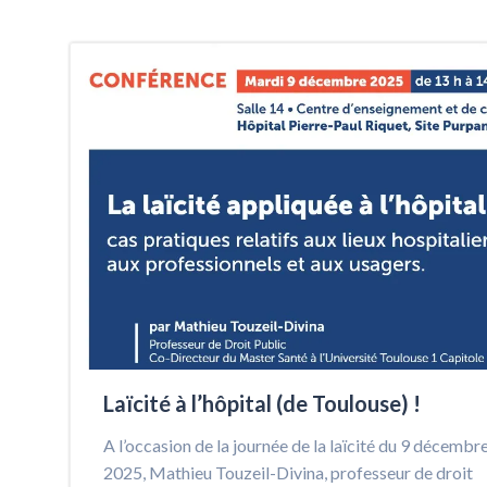
Laïcité à l’hôpital (de Toulouse) !
A l’occasion de la journée de la laïcité du 9 décembr
2025, Mathieu Touzeil-Divina, professeur de droit