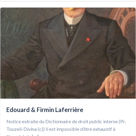
Edouard & Firmin Laferrière
Notice extraite du Dictionnaire de droit public interne (Pr.
Touzeil-Divina (c)) Il est impossible d’être exhaustif à