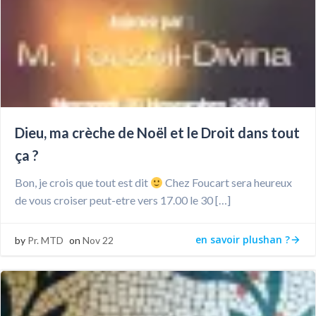
Dieu, ma crèche de Noël et le Droit dans tout
ça ?
Bon, je crois que tout est dit
Chez Foucart sera heureux
de vous croiser peut-etre vers 17.00 le 30 […]
en savoir plushan ?
by
Pr. MTD
on
Nov 22