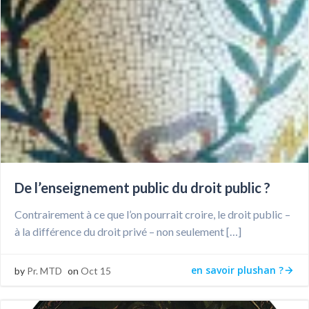
De l’enseignement public du droit public ?
Contrairement à ce que l’on pourrait croire, le droit public –
à la différence du droit privé – non seulement […]
en savoir plushan ?
by
Pr. MTD
on
Oct 15