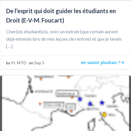
De l’esprit qui doit guider les étudiants en
Droit (E-V-M. Foucart)
Cher(e)s étudiant(e)s, voici un extrait (que certain auront
déjà entendu lors de mes leçons de rentrée) et que je tenais
[…]
en savoir plushan ?
by
Pr. MTD
on
Sep 5