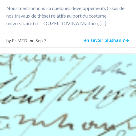
Nous mentionnons ici quelques développements (issus de
nos travaux de thèse) relatifs au port du costume
universitaire (cf. TOUZEIL-DIVINA Mathieu, […]
en savoir plushan ?
by
Pr. MTD
on
Sep 7