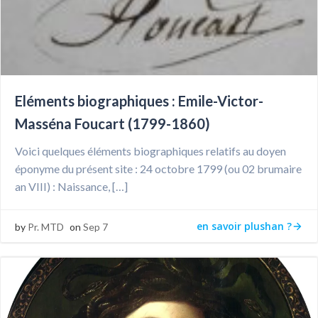
Eléments biographiques : Emile-Victor-
Masséna Foucart (1799-1860)
Voici quelques éléments biographiques relatifs au doyen
éponyme du présent site : 24 octobre 1799 (ou 02 brumaire
an VIII) : Naissance, […]
en savoir plushan ?
by
Pr. MTD
on
Sep 7