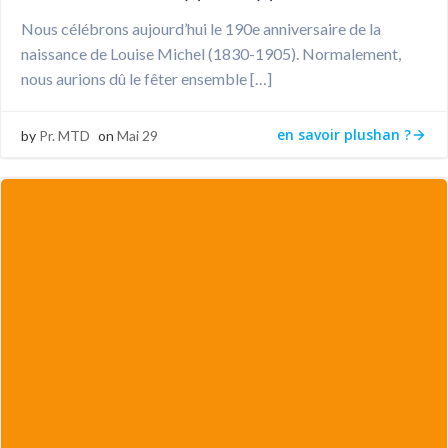
Nous célébrons aujourd’hui le 190e anniversaire de la
naissance de Louise Michel (1830-1905). Normalement,
nous aurions dû le fêter ensemble […]
en savoir plushan ?
by
Pr. MTD
on
Mai 29