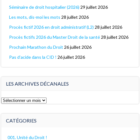
Séminaire de droit hospitalier (2026)
29 juillet 2026
Les mots, dis-moi les mots
28 juillet 2026
Procès fictif 2026 en droit administratif (L2)
28 juillet 2026
Procès fictifs 2026 du Master Droit de la santé
28 juillet 2026
Prochain Marathon du Droit
26 juillet 2026
Pas d’acide dans la CID !
26 juillet 2026
LES ARCHIVES DÉCANALES
Les
archives
décanales
CATÉGORIES
001. Unité du Droit !