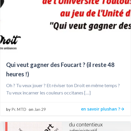
Qui veut gagner des Foucart ? (il reste 48
heures !)
Oh ? Tu veux jouer ? Et réviser ton Droit en même temps ?
Tu veux incarner les couleurs occitanes […]
en savoir plushan ?
by
Pr. MTD
on
Jan 29