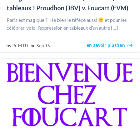
tableaux ! Proudhon (JBV) v. Foucart (EVM)
Paris est magique ? Hé bien le téfécé aussi
et pour les
célébrer, voici l’expression en tableaux d’un autre […]
en savoir plushan ?
by
Pr. MTD
on
Sep 15