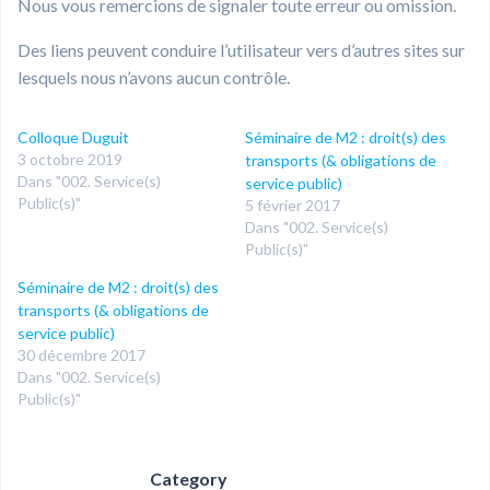
Nous vous remercions de signaler toute erreur ou omission.
Des liens peuvent conduire l’utilisateur vers d’autres sites sur
lesquels nous n’avons aucun contrôle.
Colloque Duguit
Séminaire de M2 : droit(s) des
3 octobre 2019
transports (& obligations de
Dans "002. Service(s)
service public)
Public(s)"
5 février 2017
Dans "002. Service(s)
Public(s)"
Séminaire de M2 : droit(s) des
transports (& obligations de
service public)
30 décembre 2017
Dans "002. Service(s)
Public(s)"
Category