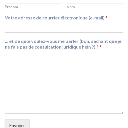
Prénom
Nom
Votre adresse de courrier électronique (e-mail)
*
… et de quoi voulez-vous me parler (bon, sachant que je
ne fais pas de consultation juridique hein ?) ?
*
Envoyer