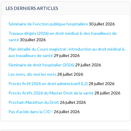
LES DERNIERS ARTICLES
Séminaire de Fonction publique hospitalière
30 juillet 2026
Travaux dirigés (2026) en droit médical & des travailleurs de
santé
30 juillet 2026
Plan détaillé du Cours magistral : introduction au droit médical &
aux travailleurs de santé
29 juillet 2026
Séminaire de droit hospitalier (2026)
29 juillet 2026
Les mots, dis-moi les mots
28 juillet 2026
Procès fictif 2026 en droit administratif (L2)
28 juillet 2026
Procès fictifs 2026 du Master Droit de la santé
28 juillet 2026
Prochain Marathon du Droit
26 juillet 2026
Pas d’acide dans la CID !
26 juillet 2026