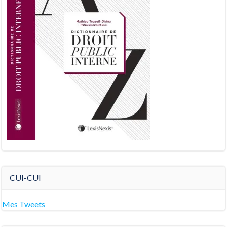
CUI-CUI
Mes Tweets