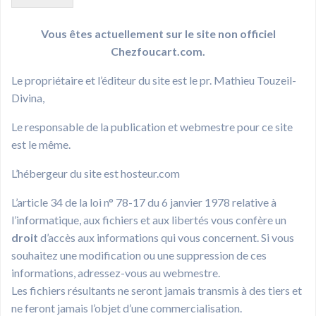
Vous êtes actuellement sur le site non officiel
Chezfoucart.com.
Le propriétaire et l’éditeur du site est le pr. Mathieu Touzeil-
Divina,
Le responsable de la publication et webmestre pour ce site
est le même.
L’hébergeur du site est hosteur.com
L’article 34 de la loi n° 78-17 du 6 janvier 1978 relative à
l’informatique, aux fichiers et aux libertés vous confère un
droit
d’accès aux informations qui vous concernent. Si vous
souhaitez une modification ou une suppression de ces
informations, adressez-vous au webmestre.
Les fichiers résultants ne seront jamais transmis à des tiers et
ne feront jamais l’objet d’une commercialisation.