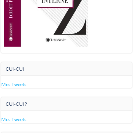
CUI-CUI
Mes Tweets
CUI-CUI ?
Mes Tweets