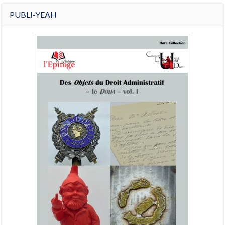
PUBLI-YEAH