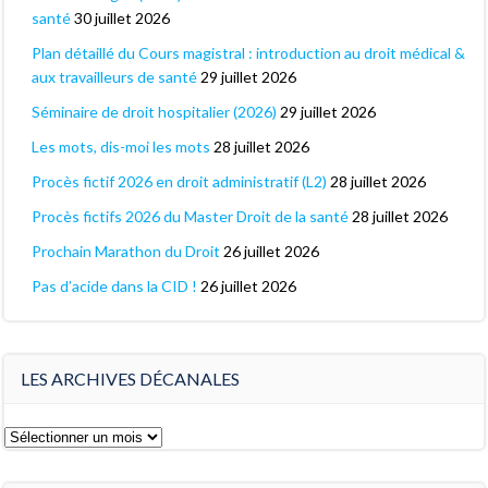
santé
30 juillet 2026
Plan détaillé du Cours magistral : introduction au droit médical &
aux travailleurs de santé
29 juillet 2026
Séminaire de droit hospitalier (2026)
29 juillet 2026
Les mots, dis-moi les mots
28 juillet 2026
Procès fictif 2026 en droit administratif (L2)
28 juillet 2026
Procès fictifs 2026 du Master Droit de la santé
28 juillet 2026
Prochain Marathon du Droit
26 juillet 2026
Pas d’acide dans la CID !
26 juillet 2026
LES ARCHIVES DÉCANALES
Les
archives