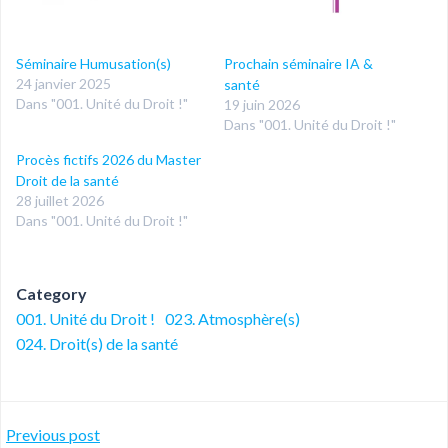
Séminaire Humusation(s)
Prochain séminaire IA &
24 janvier 2025
santé
Dans "001. Unité du Droit !"
19 juin 2026
Dans "001. Unité du Droit !"
Procès fictifs 2026 du Master
Droit de la santé
28 juillet 2026
Dans "001. Unité du Droit !"
Category
001. Unité du Droit !
023. Atmosphère(s)
024. Droit(s) de la santé
Post
Previous post