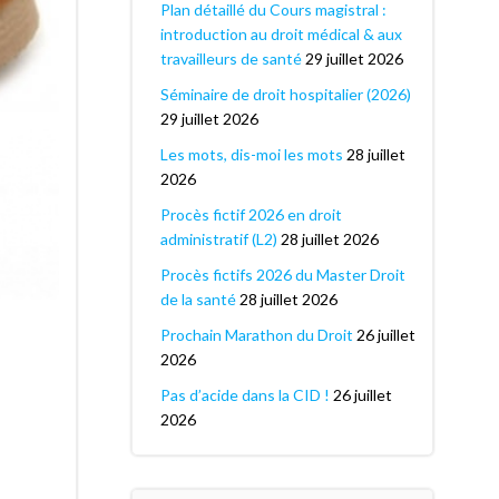
Plan détaillé du Cours magistral :
introduction au droit médical & aux
travailleurs de santé
29 juillet 2026
Séminaire de droit hospitalier (2026)
29 juillet 2026
Les mots, dis-moi les mots
28 juillet
2026
Procès fictif 2026 en droit
administratif (L2)
28 juillet 2026
Procès fictifs 2026 du Master Droit
de la santé
28 juillet 2026
Prochain Marathon du Droit
26 juillet
2026
Pas d’acide dans la CID !
26 juillet
2026