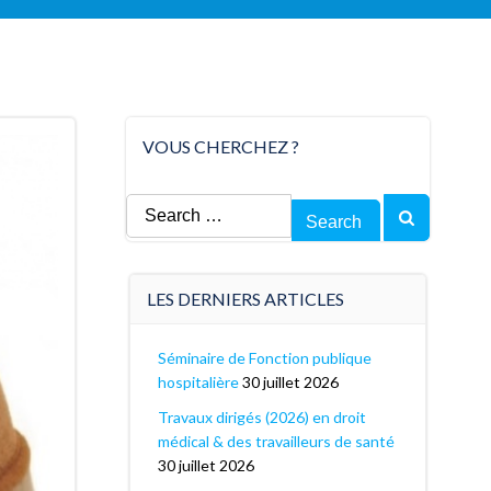
VOUS CHERCHEZ ?
Search
for:
LES DERNIERS ARTICLES
Séminaire de Fonction publique
hospitalière
30 juillet 2026
Travaux dirigés (2026) en droit
médical & des travailleurs de santé
30 juillet 2026