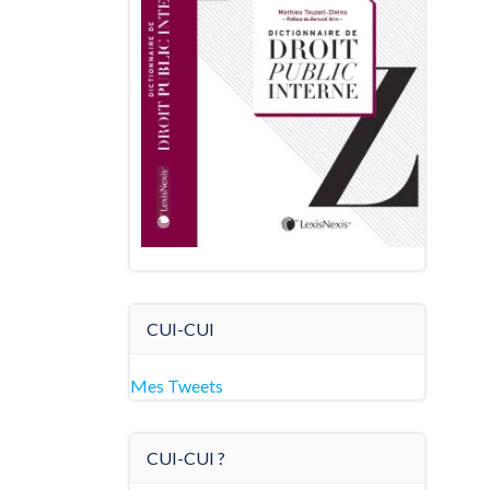
CUI-CUI
Mes Tweets
CUI-CUI ?