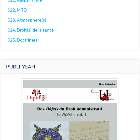
022. MTD
023. Atmosphère(s)
024. Droit(s) de la santé
025. Doctrine(s)
PUBLI-YEAH