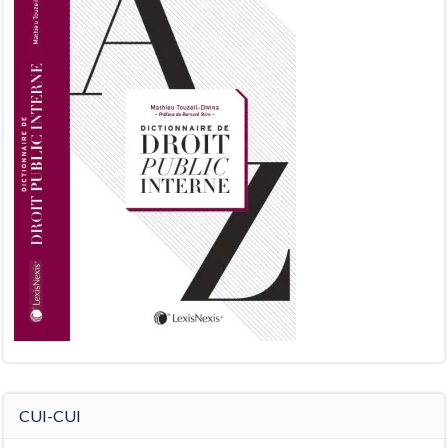
CUI-CUI