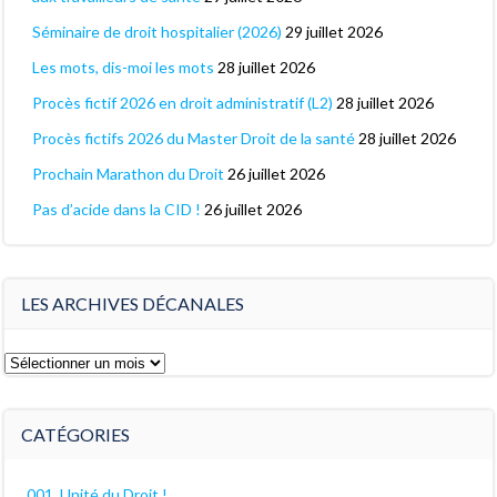
Séminaire de droit hospitalier (2026)
29 juillet 2026
Les mots, dis-moi les mots
28 juillet 2026
Procès fictif 2026 en droit administratif (L2)
28 juillet 2026
Procès fictifs 2026 du Master Droit de la santé
28 juillet 2026
Prochain Marathon du Droit
26 juillet 2026
Pas d’acide dans la CID !
26 juillet 2026
LES ARCHIVES DÉCANALES
Les
archives
décanales
CATÉGORIES
001. Unité du Droit !