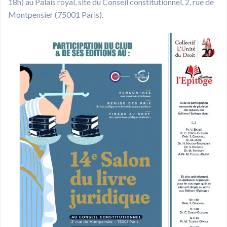
18h) au Palais royal, site du Conseil constitutionnel, 2, rue de
Montpensier (75001 Paris).