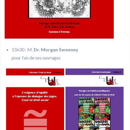
15h30 : M.
Dr. Morgan Sweeney
pour l’un de ses ouvrages