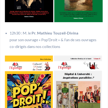
12h30 : M. le
Pr. Mathieu Touzeil-Divina
pour son ouvrage « Pop’Droit » & l’un de ses ouvrages
co-dirigés dans nos collections