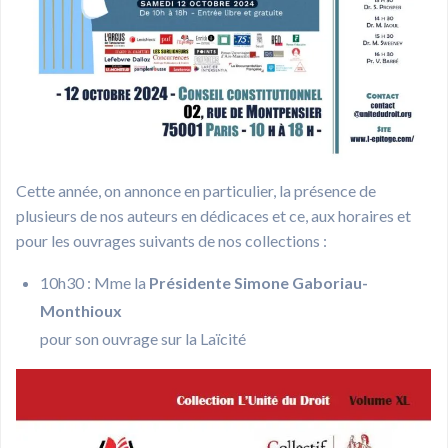
Cette année, on annonce en particulier, la présence de
plusieurs de nos auteurs en dédicaces et ce, aux horaires et
pour les ouvrages suivants de nos collections :
10h30 : Mme la
Présidente Simone Gaboriau-
Monthioux
pour son ouvrage sur la Laïcité