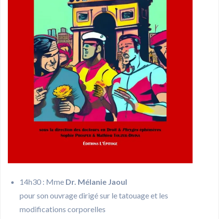
14h30 : Mme
Dr. Mélanie Jaoul
pour son ouvrage dirigé sur le tatouage et les
modifications corporelles