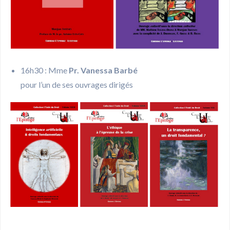
16h30 : Mme
Pr. Vanessa Barbé
pour l’un de ses ouvrages dirigés