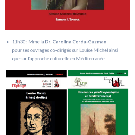
11h30 : Mme la
Dr. Carolina Cerda-Guzman
pour ses ouvrages co-dirigés sur Louise Michel ainsi
que sur l’approche culturelle en Méditerranée