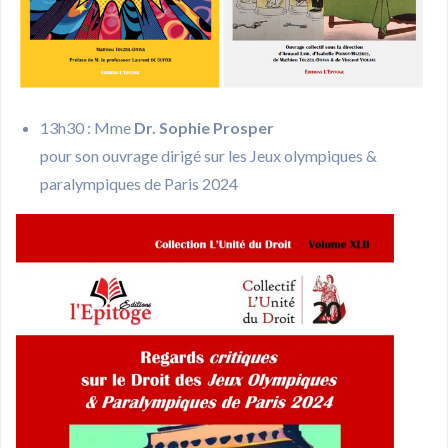
13h30 : Mme
Dr. Sophie Prosper
pour son ouvrage dirigé sur les Jeux olympiques &
paralympiques de Paris 2024