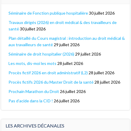
Séminaire de Fonction publique hospitalière
30 juillet 2026
Travaux dirigés (2026) en droit médical & des travailleurs de
santé
30 juillet 2026
Plan détaillé du Cours magistral : introduction au droit médical &
aux travailleurs de santé
29 juillet 2026
Séminaire de droit hospitalier (2026)
29 juillet 2026
Les mots, dis-moi les mots
28 juillet 2026
Procès fictif 2026 en droit administratif (L2)
28 juillet 2026
Procès fictifs 2026 du Master Droit de la santé
28 juillet 2026
Prochain Marathon du Droit
26 juillet 2026
Pas d’acide dans la CID !
26 juillet 2026
LES ARCHIVES DÉCANALES