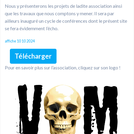
Nous y présenterons les projets de ladite association ainsi
que les travaux que nous comptons y mener. Il sera par
ailleurs inauguré un cycle de conférences dont le présent site
se fera évidemment l’écho.
affiche 10 10 2024
Télécharger
Pour en savoir plus sur l’association, cliquez sur son logo !