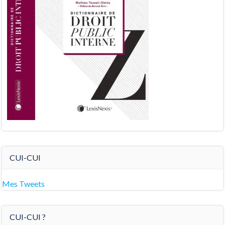
CUI-CUI
Mes Tweets
CUI-CUI ?