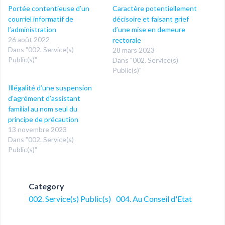
Portée contentieuse d’un
Caractère potentiellement
courriel informatif de
décisoire et faisant grief
l’administration
d’une mise en demeure
26 août 2022
rectorale
Dans "002. Service(s)
28 mars 2023
Public(s)"
Dans "002. Service(s)
Public(s)"
Illégalité d’une suspension
d’agrément d’assistant
familial au nom seul du
principe de précaution
13 novembre 2023
Dans "002. Service(s)
Public(s)"
Category
002. Service(s) Public(s)
004. Au Conseil d'Etat