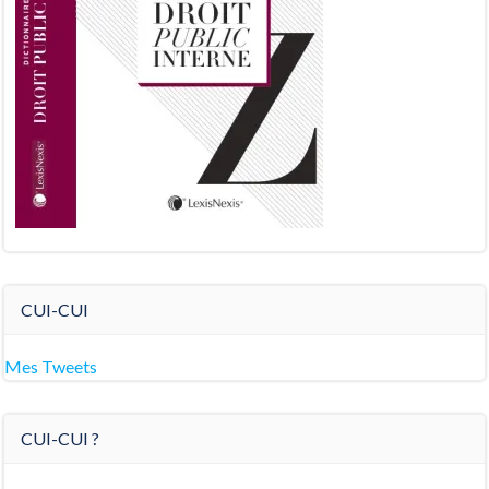
CUI-CUI
Mes Tweets
CUI-CUI ?