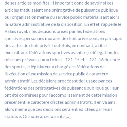
de ses articles modifiés. Il importait donc de savoir si ces
articles traduisaient une prérogative de puissance publique
ou l’organisation même du service public matérialisant alors
la nature administrative de la disposition. En effet, rappelle le
Palais royal, « les décisions prises par les fédérations
sportives, personnes morales de droit privé, sont, en principe,
des actes de droit privé. Toutefois, en confiant, à titre
exclusif, aux fédérations sportives ayant reçu délégation, les
missions prévues aux articles L. 131-15 et L. 131-16 du code
des sports, le législateur a chargé ces fédérations de
l’exécution d’une mission de service public à caractère
administratif. Les décisions procédant de l’usage par ces
fédérations des prérogatives de puissance publique qui leur
ont été conférées pour l’accomplissement de cette mission
présentent le caractère d’actes administratifs. Il en va ainsi
alors même que ces décisions seraient édictées par leurs
statuts ». On notera, ce faisant, (…).