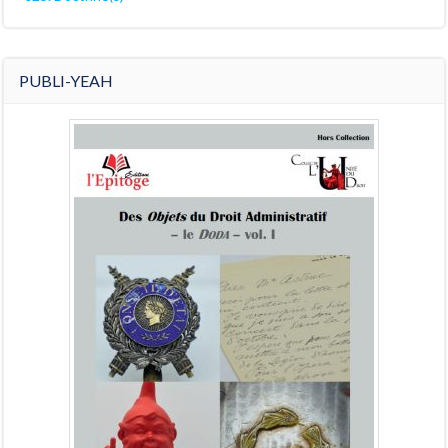
PUBLI-YEAH