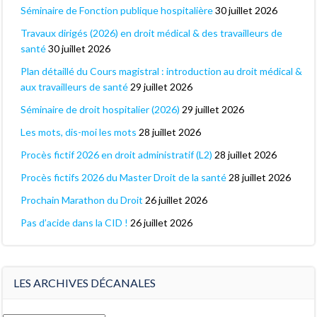
Séminaire de Fonction publique hospitalière
30 juillet 2026
Travaux dirigés (2026) en droit médical & des travailleurs de
santé
30 juillet 2026
Plan détaillé du Cours magistral : introduction au droit médical &
aux travailleurs de santé
29 juillet 2026
Séminaire de droit hospitalier (2026)
29 juillet 2026
Les mots, dis-moi les mots
28 juillet 2026
Procès fictif 2026 en droit administratif (L2)
28 juillet 2026
Procès fictifs 2026 du Master Droit de la santé
28 juillet 2026
Prochain Marathon du Droit
26 juillet 2026
Pas d’acide dans la CID !
26 juillet 2026
LES ARCHIVES DÉCANALES