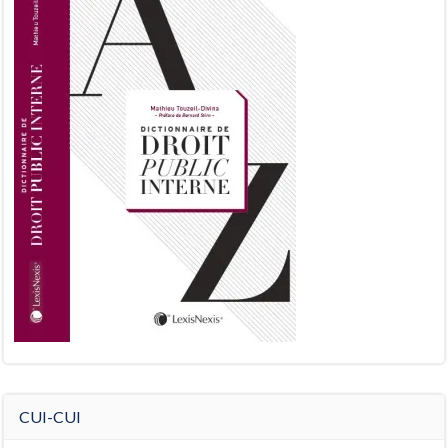
CUI-CUI