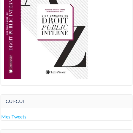
CUI-CUI
Mes Tweets