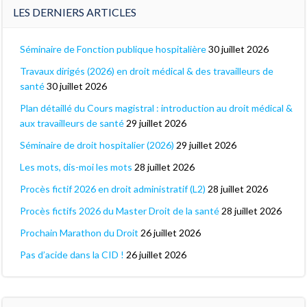
LES DERNIERS ARTICLES
Séminaire de Fonction publique hospitalière
30 juillet 2026
Travaux dirigés (2026) en droit médical & des travailleurs de
santé
30 juillet 2026
Plan détaillé du Cours magistral : introduction au droit médical &
aux travailleurs de santé
29 juillet 2026
Séminaire de droit hospitalier (2026)
29 juillet 2026
Les mots, dis-moi les mots
28 juillet 2026
Procès fictif 2026 en droit administratif (L2)
28 juillet 2026
Procès fictifs 2026 du Master Droit de la santé
28 juillet 2026
Prochain Marathon du Droit
26 juillet 2026
Pas d’acide dans la CID !
26 juillet 2026