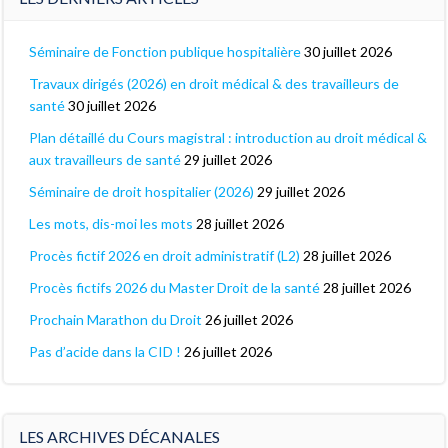
Séminaire de Fonction publique hospitalière
30 juillet 2026
Travaux dirigés (2026) en droit médical & des travailleurs de
santé
30 juillet 2026
Plan détaillé du Cours magistral : introduction au droit médical &
aux travailleurs de santé
29 juillet 2026
Séminaire de droit hospitalier (2026)
29 juillet 2026
Les mots, dis-moi les mots
28 juillet 2026
Procès fictif 2026 en droit administratif (L2)
28 juillet 2026
Procès fictifs 2026 du Master Droit de la santé
28 juillet 2026
Prochain Marathon du Droit
26 juillet 2026
Pas d’acide dans la CID !
26 juillet 2026
LES ARCHIVES DÉCANALES