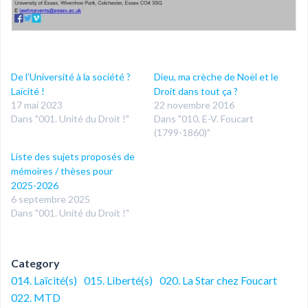
De l’Université à la société ?
Dieu, ma crèche de Noël et le
Laïcité !
Droit dans tout ça ?
17 mai 2023
22 novembre 2016
Dans "001. Unité du Droit !"
Dans "010. E-V. Foucart
(1799-1860)"
Liste des sujets proposés de
mémoires / thèses pour
2025-2026
6 septembre 2025
Dans "001. Unité du Droit !"
Category
014. Laïcité(s)
015. Liberté(s)
020. La Star chez Foucart
022. MTD