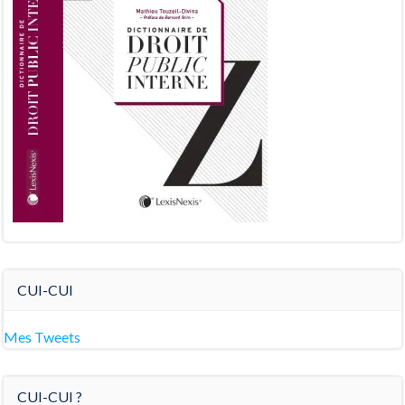
CUI-CUI
Mes Tweets
CUI-CUI ?