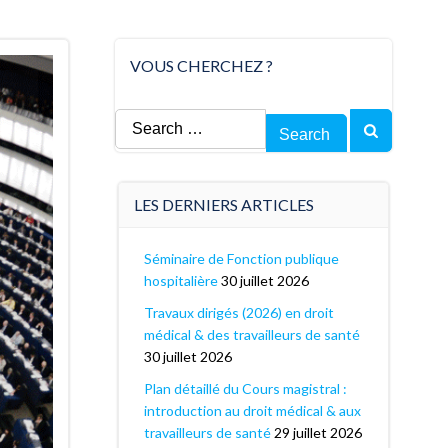
VOUS CHERCHEZ ?
Search
for:
LES DERNIERS ARTICLES
Séminaire de Fonction publique
hospitalière
30 juillet 2026
Travaux dirigés (2026) en droit
médical & des travailleurs de santé
30 juillet 2026
Plan détaillé du Cours magistral :
introduction au droit médical & aux
travailleurs de santé
29 juillet 2026