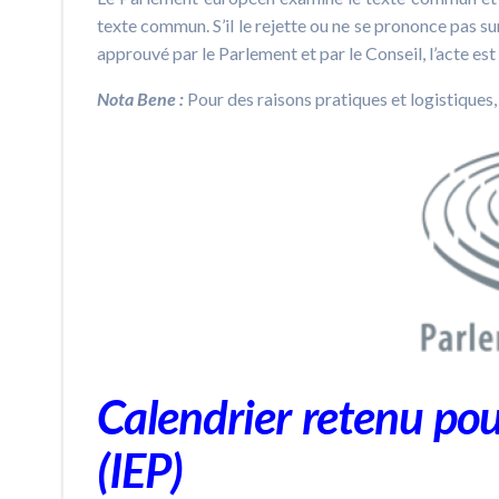
texte commun. S’il le rejette ou ne se prononce pas sur 
approuvé par le Parlement et par le Conseil, l’acte est
Nota Bene :
Pour des raisons pratiques et logistiques, 
Calendrier retenu pou
(IEP)