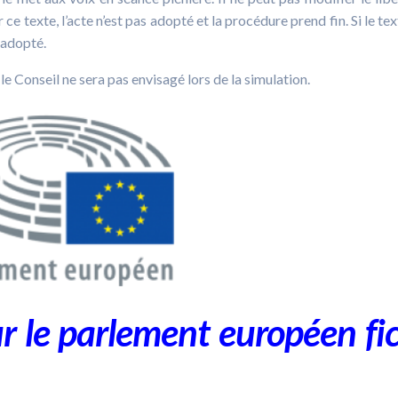
ce texte, l’acte n’est pas adopté et la procédure prend fin. Si le tex
 adopté.
le Conseil ne sera pas envisagé lors de la simulation.
r le parlement européen fic