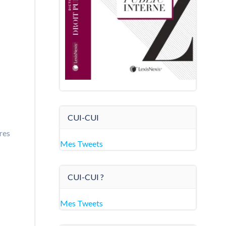
CUI-CUI
res
Mes Tweets
CUI-CUI ?
Mes Tweets