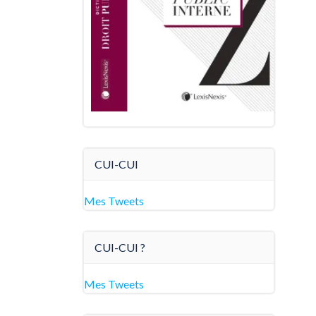
CUI-CUI
Mes Tweets
CUI-CUI ?
Mes Tweets