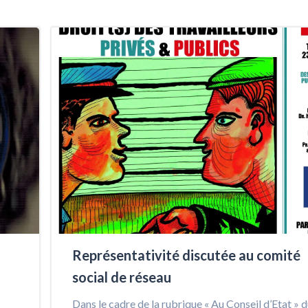
Représentativité discutée au comité
social de réseau
Dans le cadre de la rubrique « Au Conseil d’Etat » 