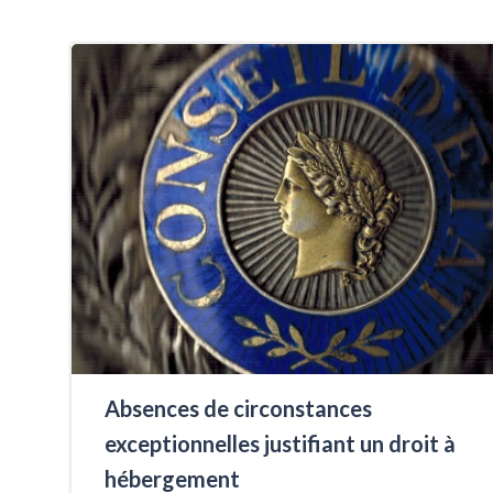
Absences de circonstances
exceptionnelles justifiant un droit à
hébergement