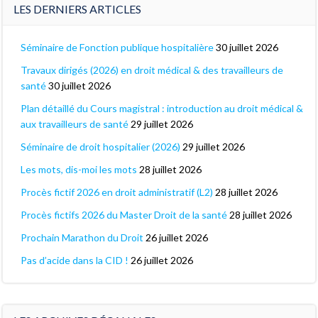
LES DERNIERS ARTICLES
Séminaire de Fonction publique hospitalière
30 juillet 2026
Travaux dirigés (2026) en droit médical & des travailleurs de
santé
30 juillet 2026
Plan détaillé du Cours magistral : introduction au droit médical &
aux travailleurs de santé
29 juillet 2026
Séminaire de droit hospitalier (2026)
29 juillet 2026
Les mots, dis-moi les mots
28 juillet 2026
Procès fictif 2026 en droit administratif (L2)
28 juillet 2026
Procès fictifs 2026 du Master Droit de la santé
28 juillet 2026
Prochain Marathon du Droit
26 juillet 2026
Pas d’acide dans la CID !
26 juillet 2026