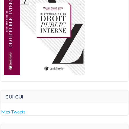
CUI-CUI
Mes Tweets