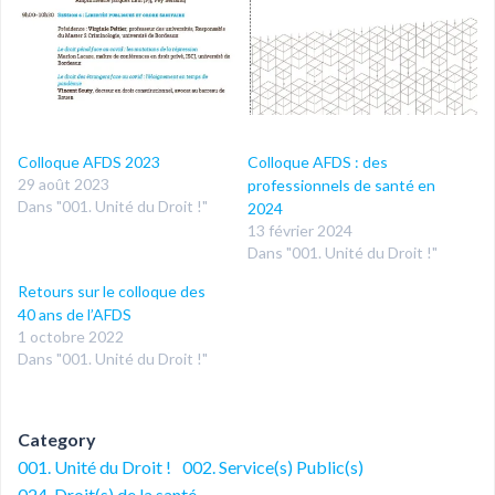
Colloque AFDS 2023
Colloque AFDS : des
29 août 2023
professionnels de santé en
Dans "001. Unité du Droit !"
2024
13 février 2024
Dans "001. Unité du Droit !"
Retours sur le colloque des
40 ans de l’AFDS
1 octobre 2022
Dans "001. Unité du Droit !"
Category
001. Unité du Droit !
002. Service(s) Public(s)
024. Droit(s) de la santé