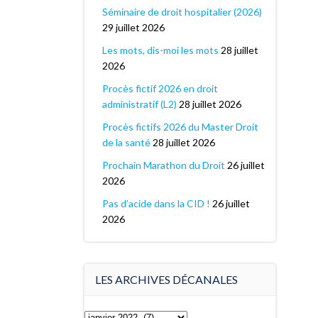
Séminaire de droit hospitalier (2026)
29 juillet 2026
Les mots, dis-moi les mots
28 juillet
2026
Procès fictif 2026 en droit
administratif (L2)
28 juillet 2026
Procès fictifs 2026 du Master Droit
de la santé
28 juillet 2026
Prochain Marathon du Droit
26 juillet
2026
Pas d’acide dans la CID !
26 juillet
2026
LES ARCHIVES DÉCANALES
Les