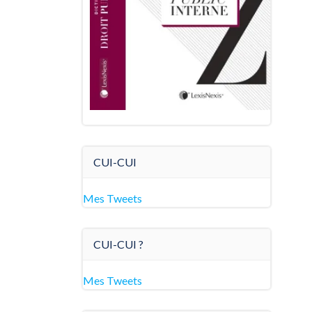
CUI-CUI
Mes Tweets
CUI-CUI ?
Mes Tweets