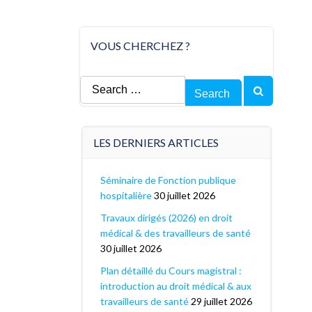
VOUS CHERCHEZ ?
Search
for:
LES DERNIERS ARTICLES
Séminaire de Fonction publique
hospitalière
30 juillet 2026
Travaux dirigés (2026) en droit
médical & des travailleurs de santé
30 juillet 2026
Plan détaillé du Cours magistral :
introduction au droit médical & aux
travailleurs de santé
29 juillet 2026