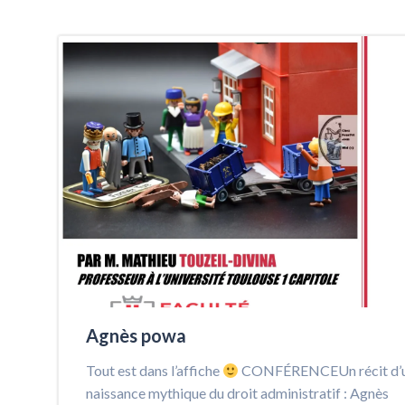
Agnès powa
Tout est dans l’affiche
CONFÉRENCEUn récit d’
naissance mythique du droit administratif : Agnès