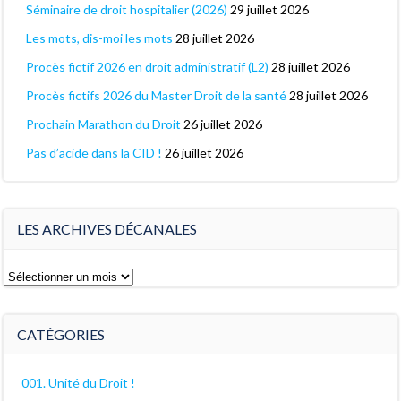
Séminaire de droit hospitalier (2026)
29 juillet 2026
Les mots, dis-moi les mots
28 juillet 2026
Procès fictif 2026 en droit administratif (L2)
28 juillet 2026
Procès fictifs 2026 du Master Droit de la santé
28 juillet 2026
Prochain Marathon du Droit
26 juillet 2026
Pas d’acide dans la CID !
26 juillet 2026
LES ARCHIVES DÉCANALES
Les
archives
décanales
CATÉGORIES
001. Unité du Droit !