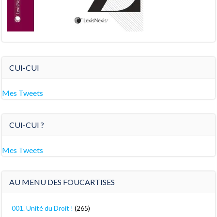
CUI-CUI
Mes Tweets
CUI-CUI ?
Mes Tweets
AU MENU DES FOUCARTISES
001. Unité du Droit !
(265)