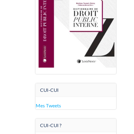
CUI-CUI
Mes Tweets
CUI-CUI ?