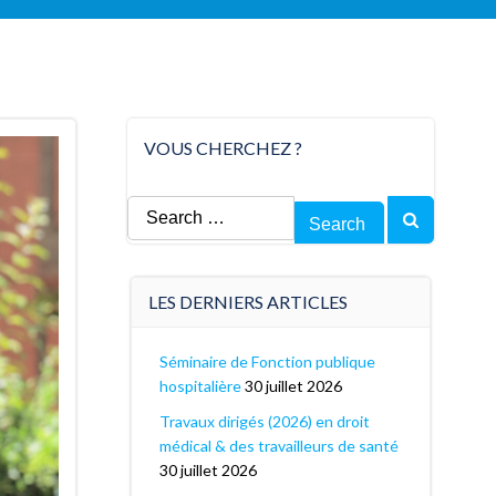
VOUS CHERCHEZ ?
Search
for:
LES DERNIERS ARTICLES
Séminaire de Fonction publique
hospitalière
30 juillet 2026
Travaux dirigés (2026) en droit
médical & des travailleurs de santé
30 juillet 2026