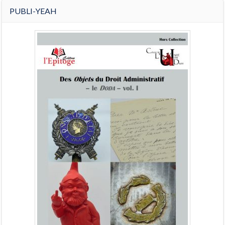
PUBLI-YEAH