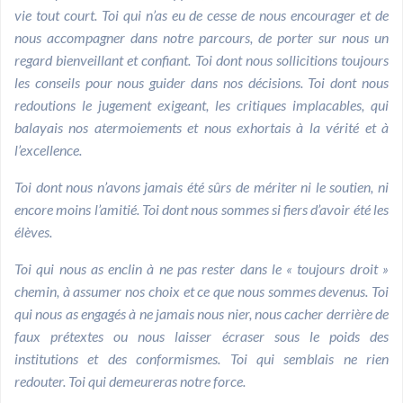
vie tout court. Toi qui n’as eu de cesse de nous encourager et de
nous accompagner dans notre parcours, de porter sur nous un
regard bienveillant et confiant. Toi dont nous sollicitions toujours
les conseils pour nous guider dans nos décisions. Toi dont nous
redoutions le jugement exigeant, les critiques implacables, qui
balayais nos atermoiements et nous exhortais à la vérité et à
l’excellence.
Toi dont nous n’avons jamais été sûrs de mériter ni le soutien, ni
encore moins l’amitié. Toi dont nous sommes si fiers d’avoir été les
élèves.
Toi qui nous as enclin à ne pas rester dans le « toujours droit »
chemin, à assumer nos choix et ce que nous sommes devenus. Toi
qui nous as engagés à ne jamais nous nier, nous cacher derrière de
faux prétextes ou nous laisser écraser sous le poids des
institutions et des conformismes. Toi qui semblais ne rien
redouter. Toi qui demeureras notre force.