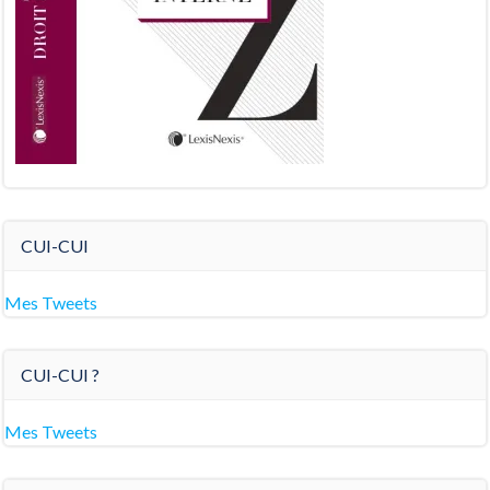
CUI-CUI
Mes Tweets
CUI-CUI ?
Mes Tweets