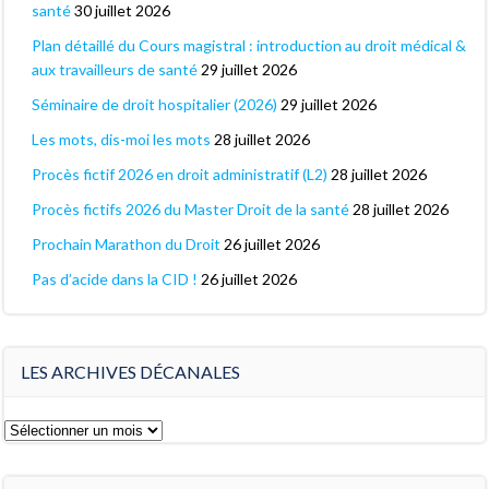
santé
30 juillet 2026
Plan détaillé du Cours magistral : introduction au droit médical &
aux travailleurs de santé
29 juillet 2026
Séminaire de droit hospitalier (2026)
29 juillet 2026
Les mots, dis-moi les mots
28 juillet 2026
Procès fictif 2026 en droit administratif (L2)
28 juillet 2026
Procès fictifs 2026 du Master Droit de la santé
28 juillet 2026
Prochain Marathon du Droit
26 juillet 2026
Pas d’acide dans la CID !
26 juillet 2026
LES ARCHIVES DÉCANALES
Les
archives
décanales