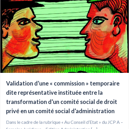
Validation d’une « commission » temporaire
dite représentative instituée entre la
transformation d’un comité social de droit
privé en un comité social d’administration
Dans le cadre de la rubrique « Au Conseil d’Etat » du JCP A –