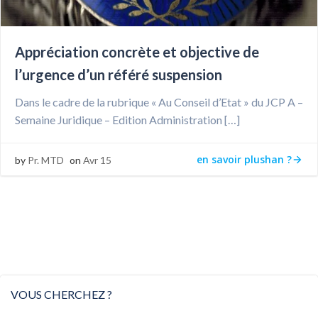
Appréciation concrète et objective de
l’urgence d’un référé suspension
Dans le cadre de la rubrique « Au Conseil d’Etat » du JCP A –
Semaine Juridique – Edition Administration […]
en savoir plushan ?
by
Pr. MTD
on
Avr 15
VOUS CHERCHEZ ?