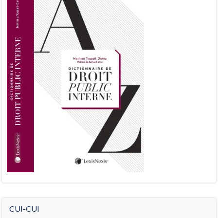
CUI-CUI