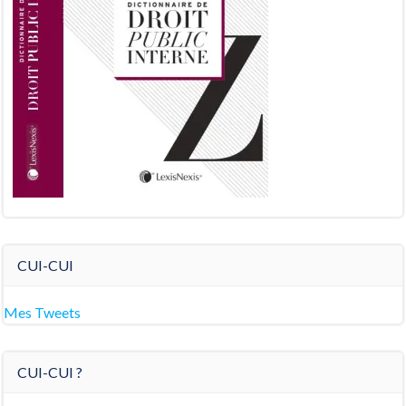
CUI-CUI
Mes Tweets
CUI-CUI ?