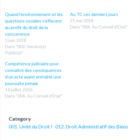
Quand l’environnement et les
Au TC ces derniers jours
21 mai 2018
questions sociales s’effacent
Dans "004. Au Conseil d'Etat"
au profit du droit de la
concurrence
5 juin 2018
Dans "002. Service(s)
Public(s)"
Compétence judiciaire pour
connaître des conséquences
d’un acte ayant entraîné une
poursuite pénale
14 juillet 2026
Dans "004. Au Conseil d'Etat"
Category
001. Unité du Droit !
012. Droit Administratif des Biens