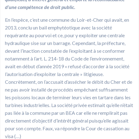
d’une compétence de droit public.
En l’espèce, c’est une commune du Loir-et-Cher qui avait, en
2013, conclu un bail emphytéotique avec la société
requérante au pourvoi et ce, pour y exploiter une centrale
hydraulique sise sur un barrage. Cependant, la préfecture,
devant l’inaction constatée de l’exploitant à se conformer
notamment à l’art. L. 214-18 du Code de l’environnement,
avait en début d’année 2019 « refusé d’accorder à la société
l’autorisation d’exploiter la centrale » litigieuse.
Concrètement, on l’accusait d’assécher le débit du Cher et de
ne pas avoir installé de procédés empêchant suffisamment
les poissons locaux de terminer leurs vies en tartare dans les
turbines industrielles. La société privée estimait qu’elle n’était
pas liée à la commune par un BEA car elle ne remplirait pas
directement d’objectif d’intérêt général puisqu’elle agissait
pour son compte. Faux, va répondre la Cour de cassation au
visa (…)