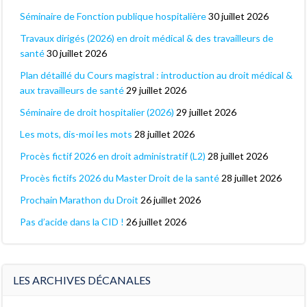
Séminaire de Fonction publique hospitalière
30 juillet 2026
Travaux dirigés (2026) en droit médical & des travailleurs de
santé
30 juillet 2026
Plan détaillé du Cours magistral : introduction au droit médical &
aux travailleurs de santé
29 juillet 2026
Séminaire de droit hospitalier (2026)
29 juillet 2026
Les mots, dis-moi les mots
28 juillet 2026
Procès fictif 2026 en droit administratif (L2)
28 juillet 2026
Procès fictifs 2026 du Master Droit de la santé
28 juillet 2026
Prochain Marathon du Droit
26 juillet 2026
Pas d’acide dans la CID !
26 juillet 2026
LES ARCHIVES DÉCANALES