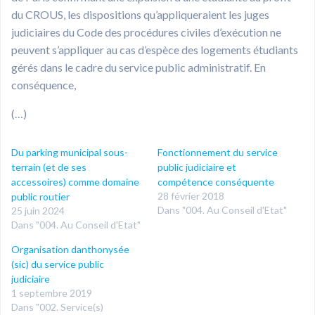
du CROUS, les dispositions qu’appliqueraient les juges
judiciaires du Code des procédures civiles d’exécution ne
peuvent s’appliquer au cas d’espèce des logements étudiants
gérés dans le cadre du service public administratif. En
conséquence,
(…)
Du parking municipal sous-
Fonctionnement du service
terrain (et de ses
public judiciaire et
accessoires) comme domaine
compétence conséquente
28 février 2018
public routier
Dans "004. Au Conseil d'Etat"
25 juin 2024
Dans "004. Au Conseil d'Etat"
Organisation danthonysée
(sic) du service public
judiciaire
1 septembre 2019
Dans "002. Service(s)