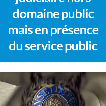
domaine public
mais en présence
du service public