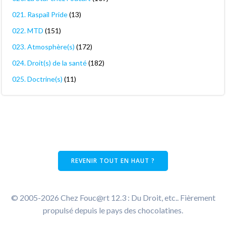
021. Raspail Pride
(13)
022. MTD
(151)
023. Atmosphère(s)
(172)
024. Droit(s) de la santé
(182)
025. Doctrine(s)
(11)
REVENIR TOUT EN HAUT ?
© 2005-2026 Chez Fouc@rt 12.3 : Du Droit, etc.. Fièrement
propulsé depuis le pays des chocolatines.