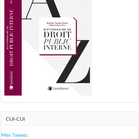
CUI-CUI
Mes Tweets