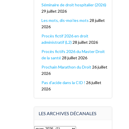
Séminaire de droit hospitalier (2026)
29 juillet 2026
Les mots, dis-moi les mots
28 juillet
2026
Procès fictif 2026 en droit
administratif (L2)
28 juillet 2026
Procès fictifs 2026 du Master Droit
de la santé
28 juillet 2026
Prochain Marathon du Droit
26 juillet
2026
Pas d’acide dans la CID !
26 juillet
2026
LES ARCHIVES DÉCANALES
Les