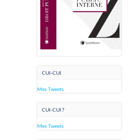
CUI-CUI
Mes Tweets
CUI-CUI ?
Mes Tweets