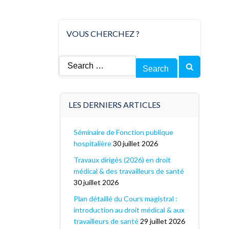
VOUS CHERCHEZ ?
Search
for:
LES DERNIERS ARTICLES
Séminaire de Fonction publique
hospitalière
30 juillet 2026
Travaux dirigés (2026) en droit
médical & des travailleurs de santé
30 juillet 2026
Plan détaillé du Cours magistral :
introduction au droit médical & aux
travailleurs de santé
29 juillet 2026