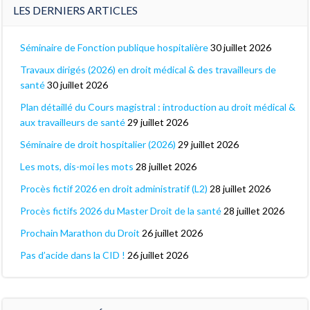
LES DERNIERS ARTICLES
Séminaire de Fonction publique hospitalière
30 juillet 2026
Travaux dirigés (2026) en droit médical & des travailleurs de
santé
30 juillet 2026
Plan détaillé du Cours magistral : introduction au droit médical &
aux travailleurs de santé
29 juillet 2026
Séminaire de droit hospitalier (2026)
29 juillet 2026
Les mots, dis-moi les mots
28 juillet 2026
Procès fictif 2026 en droit administratif (L2)
28 juillet 2026
Procès fictifs 2026 du Master Droit de la santé
28 juillet 2026
Prochain Marathon du Droit
26 juillet 2026
Pas d’acide dans la CID !
26 juillet 2026