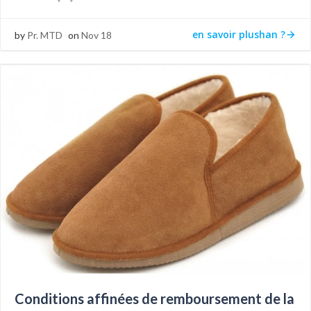
en savoir plushan ?
by
Pr. MTD
on
Nov 18
Conditions affinées de remboursement de la