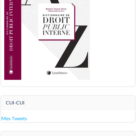
CUI-CUI
Mes Tweets