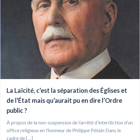
La Laïcité, c’est la séparation des Églises et
de l’État mais qu’aurait pu en dire l’Ordre
public ?
À propos de la non-suspension de l’arrêté d’interdiction d’un
office religieux en l’honneur de Philippe Pétain Dans le
cadre de […]