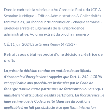
Dans le cadre de la rubrique « Au Conseil d’Etat » du JCP A –
Semaine Juridique – Edition Administration & Collectivités
territoriales, j’ai l’honneur de chroniquer – chaque semaine –
quelques arrêts et jugements de la jurisprudence
administrative. Voici un extrait du prochain numéro :
CÉ, 11 juin 2024, Ste Green Renov (472617)
Retrait sous délai respecté d’une décision créatrice de
droits
La présente décision rendue en matière de certificats
d’économie d’énergie vient rappeler que l’art. L. 242-1 CRPA
est applicable aux procédures instituées par le Code de
l’énergie dans le cadre particulier de l’attribution ou du refus
ministériel d’attribution desdits certificats. En l’occurrence, le
juge estime que le Code précité (dans ses dispositions
applicables) ne fait pas obstacle à ce que l’administration