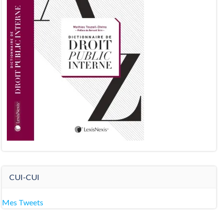
CUI-CUI
Mes Tweets