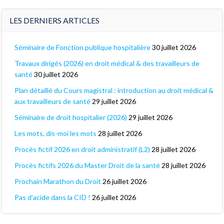
LES DERNIERS ARTICLES
Séminaire de Fonction publique hospitalière
30 juillet 2026
Travaux dirigés (2026) en droit médical & des travailleurs de
santé
30 juillet 2026
Plan détaillé du Cours magistral : introduction au droit médical &
aux travailleurs de santé
29 juillet 2026
Séminaire de droit hospitalier (2026)
29 juillet 2026
Les mots, dis-moi les mots
28 juillet 2026
Procès fictif 2026 en droit administratif (L2)
28 juillet 2026
Procès fictifs 2026 du Master Droit de la santé
28 juillet 2026
Prochain Marathon du Droit
26 juillet 2026
Pas d’acide dans la CID !
26 juillet 2026