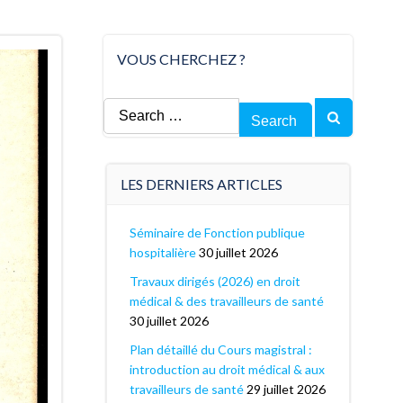
VOUS CHERCHEZ ?
Search
for:
LES DERNIERS ARTICLES
Séminaire de Fonction publique
hospitalière
30 juillet 2026
Travaux dirigés (2026) en droit
médical & des travailleurs de santé
30 juillet 2026
Plan détaillé du Cours magistral :
introduction au droit médical & aux
travailleurs de santé
29 juillet 2026