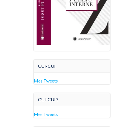
CUI-CUI
Mes Tweets
CUI-CUI ?
Mes Tweets