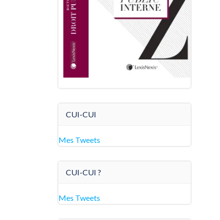
CUI-CUI
Mes Tweets
CUI-CUI ?
Mes Tweets