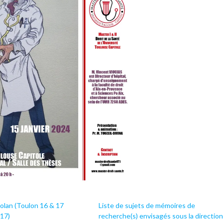
olan (Toulon 16 & 17
Liste de sujets de mémoires de
17)
recherche(s) envisagés sous la direction