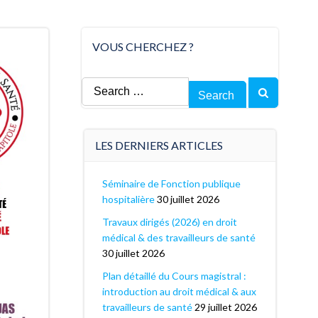
VOUS CHERCHEZ ?
Search
for:
LES DERNIERS ARTICLES
Séminaire de Fonction publique
hospitalière
30 juillet 2026
Travaux dirigés (2026) en droit
médical & des travailleurs de santé
30 juillet 2026
Plan détaillé du Cours magistral :
introduction au droit médical & aux
travailleurs de santé
29 juillet 2026