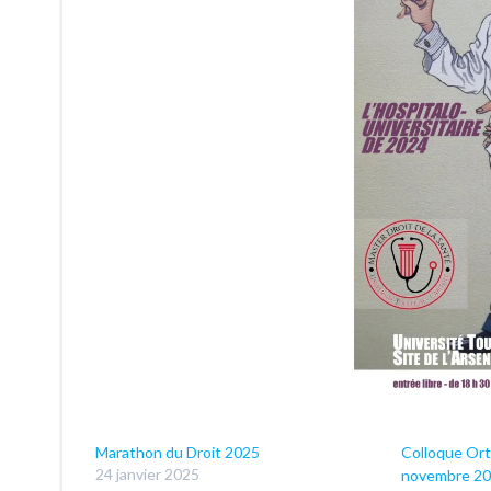
Marathon du Droit 2025
Colloque Ort
24 janvier 2025
novembre 20