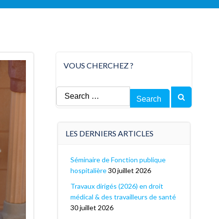
VOUS CHERCHEZ ?
Search
for:
LES DERNIERS ARTICLES
Séminaire de Fonction publique
hospitalière
30 juillet 2026
Travaux dirigés (2026) en droit
médical & des travailleurs de santé
30 juillet 2026