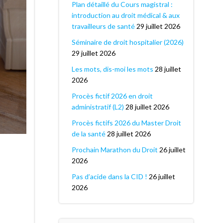
Plan détaillé du Cours magistral :
introduction au droit médical & aux
travailleurs de santé
29 juillet 2026
Séminaire de droit hospitalier (2026)
29 juillet 2026
Les mots, dis-moi les mots
28 juillet
2026
Procès fictif 2026 en droit
administratif (L2)
28 juillet 2026
Procès fictifs 2026 du Master Droit
de la santé
28 juillet 2026
Prochain Marathon du Droit
26 juillet
2026
Pas d’acide dans la CID !
26 juillet
2026