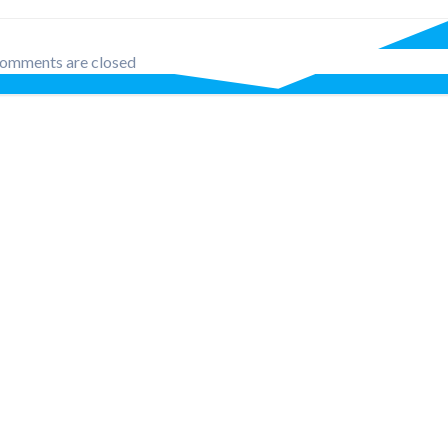
nav
omments are closed