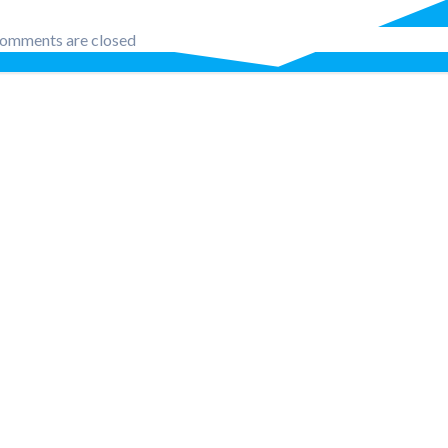
nav
omments are closed