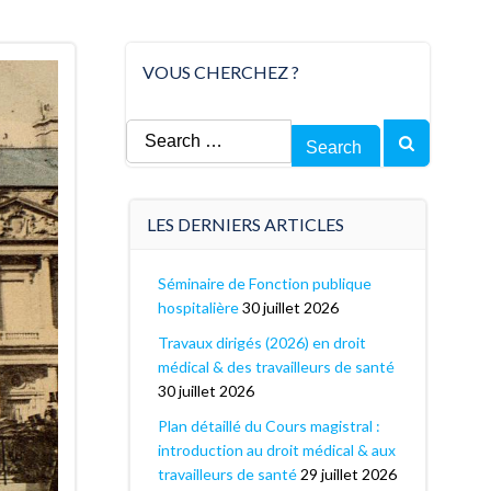
VOUS CHERCHEZ ?
Search
for:
LES DERNIERS ARTICLES
Séminaire de Fonction publique
hospitalière
30 juillet 2026
Travaux dirigés (2026) en droit
médical & des travailleurs de santé
30 juillet 2026
Plan détaillé du Cours magistral :
introduction au droit médical & aux
travailleurs de santé
29 juillet 2026