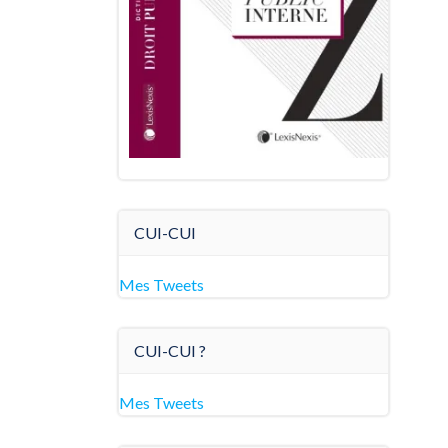
CUI-CUI
Mes Tweets
CUI-CUI ?
Mes Tweets