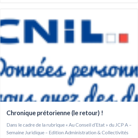
Chronique prétorienne (le retour) !
Dans le cadre de la rubrique « Au Conseil d’Etat » du JCP A –
Semaine Juridique – Edition Administration & Collectivités