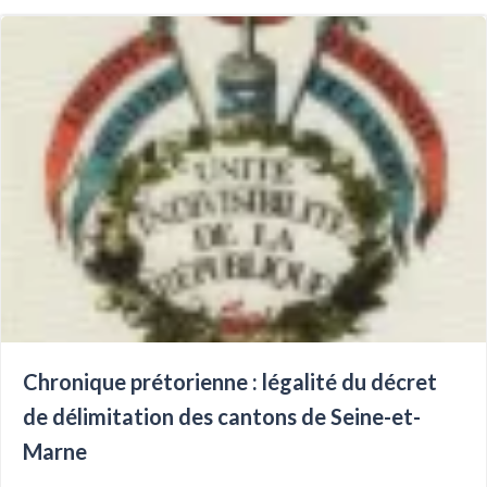
Chronique prétorienne : légalité du décret
de délimitation des cantons de Seine-et-
Marne