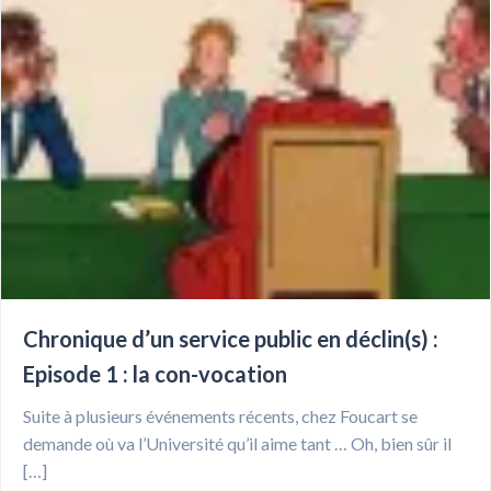
Chronique d’un service public en déclin(s) :
Episode 1 : la con-vocation
Suite à plusieurs événements récents, chez Foucart se
demande où va l’Université qu’il aime tant … Oh, bien sûr il
[…]