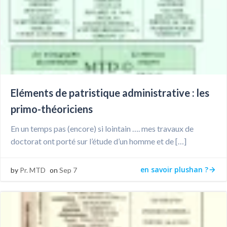
Eléments de patristique administrative : les
primo-théoriciens
En un temps pas (encore) si lointain …. mes travaux de
doctorat ont porté sur l’étude d’un homme et de […]
en savoir plushan ?
by
Pr. MTD
on
Sep 7