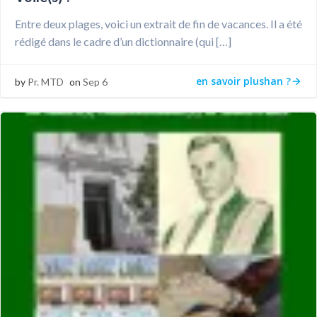
Entre deux plages, voici un extrait de fin de vacances. Il a été
rédigé dans le cadre d’un dictionnaire (qui […]
en savoir plushan ?
by
Pr. MTD
on
Sep 6