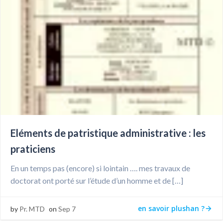
Eléments de patristique administrative : les
praticiens
En un temps pas (encore) si lointain …. mes travaux de
doctorat ont porté sur l’étude d’un homme et de […]
en savoir plushan ?
by
Pr. MTD
on
Sep 7