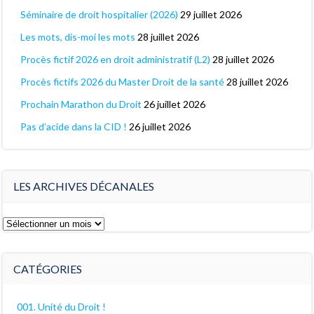
Séminaire de droit hospitalier (2026)
29 juillet 2026
Les mots, dis-moi les mots
28 juillet 2026
Procès fictif 2026 en droit administratif (L2)
28 juillet 2026
Procès fictifs 2026 du Master Droit de la santé
28 juillet 2026
Prochain Marathon du Droit
26 juillet 2026
Pas d’acide dans la CID !
26 juillet 2026
LES ARCHIVES DÉCANALES
Les
archives
décanales
CATÉGORIES
001. Unité du Droit !