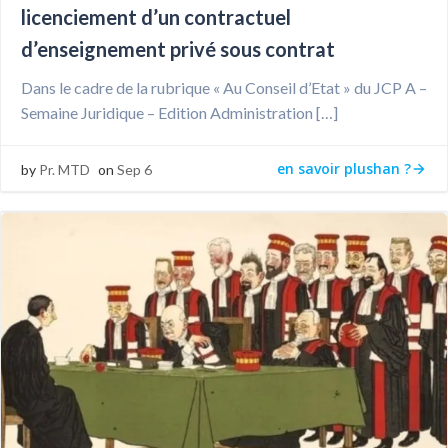
licenciement d’un contractuel
d’enseignement privé sous contrat
Dans le cadre de la rubrique « Au Conseil d’Etat » du JCP A –
Semaine Juridique – Edition Administration […]
en savoir plushan ?
by
Pr. MTD
on
Sep 6