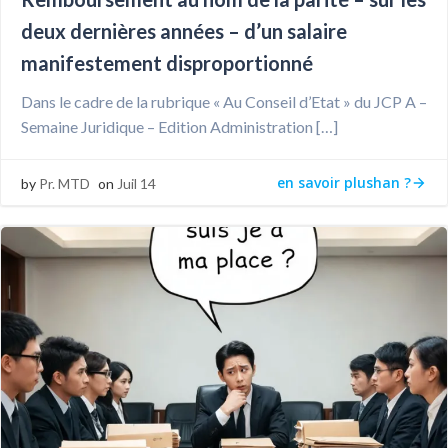
deux dernières années – d’un salaire
manifestement disproportionné
Dans le cadre de la rubrique « Au Conseil d’Etat » du JCP A –
Semaine Juridique – Edition Administration […]
en savoir plushan ?
by
Pr. MTD
on
Juil 14