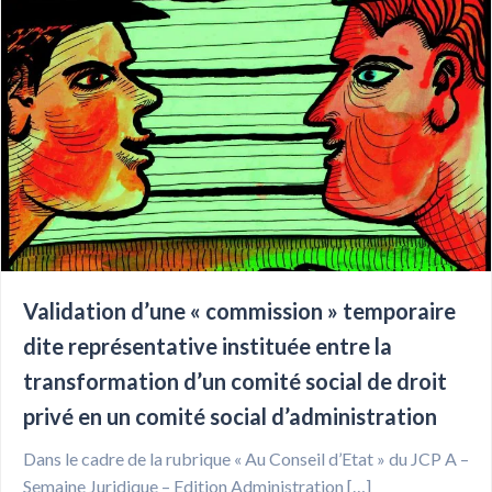
Validation d’une « commission » temporaire
dite représentative instituée entre la
transformation d’un comité social de droit
privé en un comité social d’administration
Dans le cadre de la rubrique « Au Conseil d’Etat » du JCP A –
Semaine Juridique – Edition Administration […]