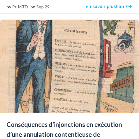
en savoir plushan ?
by
Pr. MTD
on
Sep 29
Conséquences d’injonctions en exécution
d’une annulation contentieuse de