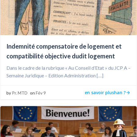
Indemnité compensatoire de logement et
compatibilité objective dudit logement
Dans le cadre de la rubrique « Au Conseil d’Etat » du JCP A –
Semaine Juridique – Edition Administration […]
en savoir plushan ?
by
Pr. MTD
on
Fév 9