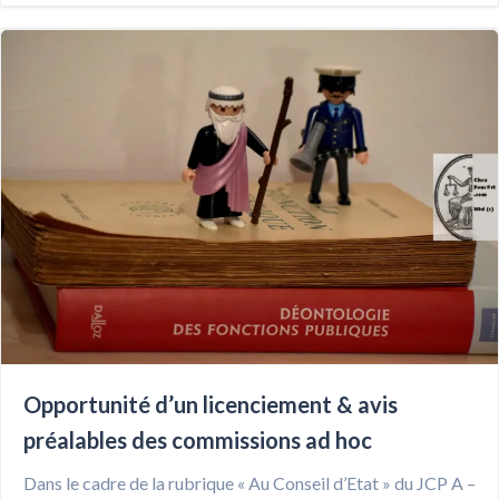
Opportunité d’un licenciement & avis
préalables des commissions ad hoc
Dans le cadre de la rubrique « Au Conseil d’Etat » du JCP A –