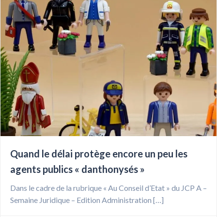
Quand le délai protège encore un peu les
agents publics « danthonysés »
Dans le cadre de la rubrique « Au Conseil d’Etat » du JCP A –
Semaine Juridique – Edition Administration […]