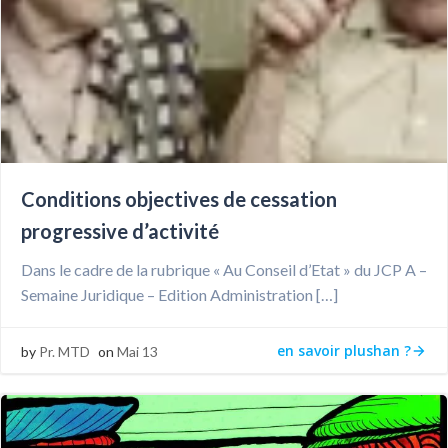
Conditions objectives de cessation
progressive d’activité
Dans le cadre de la rubrique « Au Conseil d’Etat » du JCP A –
Semaine Juridique – Edition Administration […]
en savoir plushan ?
by
Pr. MTD
on
Mai 13