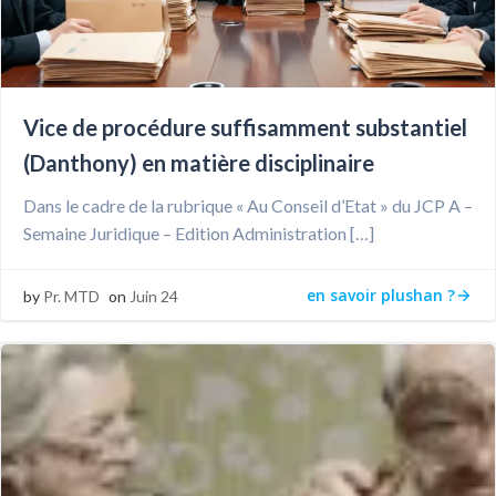
Vice de procédure suffisamment substantiel
(Danthony) en matière disciplinaire
Dans le cadre de la rubrique « Au Conseil d’Etat » du JCP A –
Semaine Juridique – Edition Administration […]
en savoir plushan ?
by
Pr. MTD
on
Juin 24