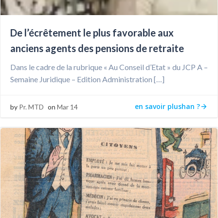
De l’écrêtement le plus favorable aux
anciens agents des pensions de retraite
Dans le cadre de la rubrique « Au Conseil d’Etat » du JCP A –
Semaine Juridique – Edition Administration […]
en savoir plushan ?
by
Pr. MTD
on
Mar 14