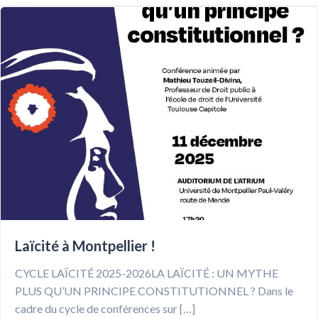
Laïcité à Montpellier !
CYCLE LAÏCITÉ 2025-2026LA LAÏCITÉ : UN MYTHE
PLUS QU’UN PRINCIPE CONSTITUTIONNEL ? Dans le
cadre du cycle de conférences sur […]