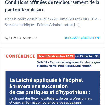
Conditions affinées de remboursement de la
pantoufle militaire
Dans le cadre de la rubrique « Au Conseil d’Etat » du JCP A –
Semaine Juridique – Edition Administration […]
en savoir plushan ?
by
Pr. MTD
on
Nov 18