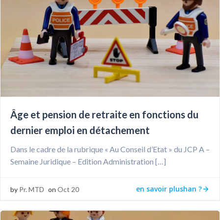
Âge et pension de retraite en fonctions du
dernier emploi en détachement
Dans le cadre de la rubrique « Au Conseil d’Etat » du JCP A –
Semaine Juridique – Edition Administration […]
en savoir plushan ?
by
Pr. MTD
on
Oct 20