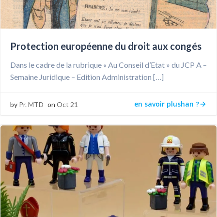
Protection européenne du droit aux congés
Dans le cadre de la rubrique « Au Conseil d’Etat » du JCP A –
Semaine Juridique – Edition Administration […]
en savoir plushan ?
by
Pr. MTD
on
Oct 21