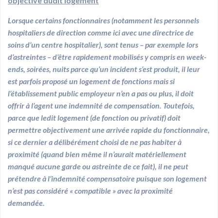
objective dudit logement
Lorsque certains fonctionnaires (notamment les personnels
hospitaliers de direction comme ici avec une directrice de
soins d’un centre hospitalier), sont tenus – par exemple lors
d’astreintes – d’être rapidement mobilisés y compris en week-
ends, soirées, nuits parce qu’un incident s’est produit, il leur
est parfois proposé un logement de fonctions mais si
l’établissement public employeur n’en a pas ou plus, il doit
offrir à l’agent une indemnité de compensation. Toutefois,
parce que ledit logement (de fonction ou privatif) doit
permettre objectivement une arrivée rapide du fonctionnaire,
si ce dernier a délibérément choisi de ne pas habiter à
proximité (quand bien même il n’aurait matériellement
manqué aucune garde ou astreinte de ce fait), il ne peut
prétendre à l’indemnité compensatoire puisque son logement
n’est pas considéré « compatible » avec la proximité
demandée.