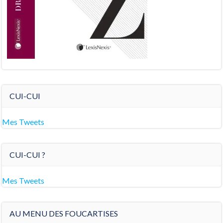
CUI-CUI
Mes Tweets
CUI-CUI ?
Mes Tweets
AU MENU DES FOUCARTISES