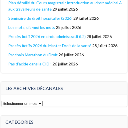
Plan détaillé du Cours magistral : introduction au droit médical &
aux travailleurs de santé
29 juillet 2026
Séminaire de droit hospitalier (2026)
29 juillet 2026
Les mots, dis-moi les mots
28 juillet 2026
Procès fictif 2026 en droit administratif (L2)
28 juillet 2026
Procès fictifs 2026 du Master Droit de la santé
28 juillet 2026
Prochain Marathon du Droit
26 juillet 2026
Pas d’acide dans la CID !
26 juillet 2026
LES ARCHIVES DÉCANALES
Les
archives
décanales
CATÉGORIES