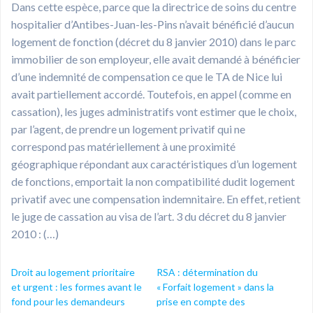
Dans cette espèce, parce que la directrice de soins du centre
hospitalier d’Antibes-Juan-les-Pins n’avait bénéficié d’aucun
logement de fonction (décret du 8 janvier 2010) dans le parc
immobilier de son employeur, elle avait demandé à bénéficier
d’une indemnité de compensation ce que le TA de Nice lui
avait partiellement accordé. Toutefois, en appel (comme en
cassation), les juges administratifs vont estimer que le choix,
par l’agent, de prendre un logement privatif qui ne
correspond pas matériellement à une proximité
géographique répondant aux caractéristiques d’un logement
de fonctions, emportait la non compatibilité dudit logement
privatif avec une compensation indemnitaire. En effet, retient
le juge de cassation au visa de l’art. 3 du décret du 8 janvier
2010 : (…)
Droit au logement prioritaire
RSA : détermination du
et urgent : les formes avant le
« Forfait logement » dans la
fond pour les demandeurs
prise en compte des