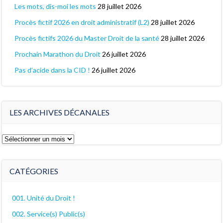
Les mots, dis-moi les mots
28 juillet 2026
Procès fictif 2026 en droit administratif (L2)
28 juillet 2026
Procès fictifs 2026 du Master Droit de la santé
28 juillet 2026
Prochain Marathon du Droit
26 juillet 2026
Pas d’acide dans la CID !
26 juillet 2026
LES ARCHIVES DÉCANALES
Les
archives
décanales
CATÉGORIES
001. Unité du Droit !
002. Service(s) Public(s)