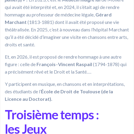
qui avait été interprété et, en 2024, il s’était agi de rendre
hommage au professeur de médecine légale,
Gérard
Marchant
(1813-1881) dont il avait été proposé une vie
théâtralisée. En 2025, c’est à nouveau dans l’hôpital Marchant
qu’il a été décidé d’imaginer une visite en chansons entre arts,
droits et santé.
Et, en 2026, il est proposé de rendre hommage à une autre
figure : celle de
François
–
Vincent
Raspail
(1794-1878) qui
a précisément rêvé et le Droit et la Santé….
Y participent en musique, en chansons et en interprétations,
des étudiants de l’
École de Droit de Toulouse (de la
Licence au Doctorat).
Troisième temps :
les
Jeux