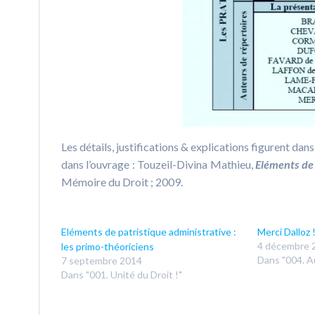
Les détails, justifications & explications figurent dan
dans l’ouvrage : Touzeil-Divina Mathieu,
Eléments de 
Mémoire du Droit ; 2009.
Eléments de patristique administrative :
Merci Dalloz 
4 décembre 
les primo-théoriciens
Dans "004. A
7 septembre 2014
Dans "001. Unité du Droit !"