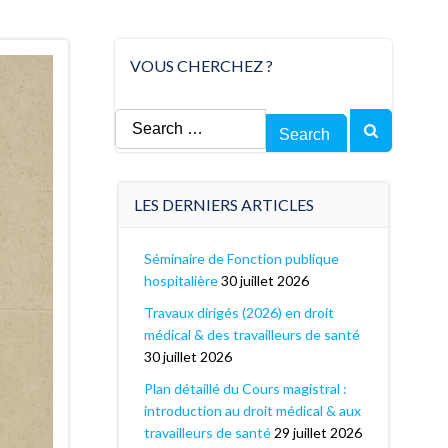
VOUS CHERCHEZ ?
Search
for:
LES DERNIERS ARTICLES
Séminaire de Fonction publique
hospitalière
30 juillet 2026
Travaux dirigés (2026) en droit
médical & des travailleurs de santé
30 juillet 2026
Plan détaillé du Cours magistral :
introduction au droit médical & aux
travailleurs de santé
29 juillet 2026