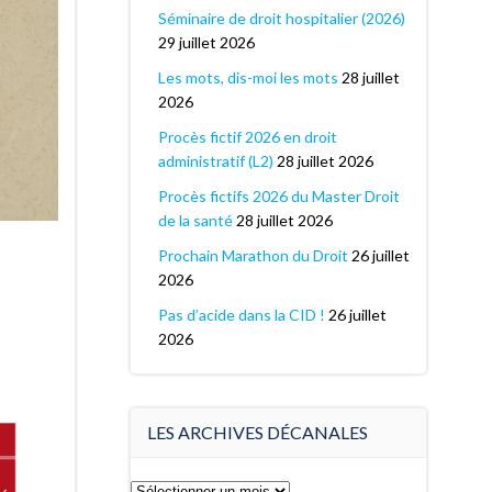
Séminaire de droit hospitalier (2026)
29 juillet 2026
Les mots, dis-moi les mots
28 juillet
2026
Procès fictif 2026 en droit
administratif (L2)
28 juillet 2026
Procès fictifs 2026 du Master Droit
de la santé
28 juillet 2026
Prochain Marathon du Droit
26 juillet
2026
Pas d’acide dans la CID !
26 juillet
2026
LES ARCHIVES DÉCANALES
Les