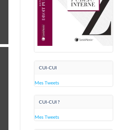
CUI-CUI
Mes Tweets
CUI-CUI ?
Mes Tweets