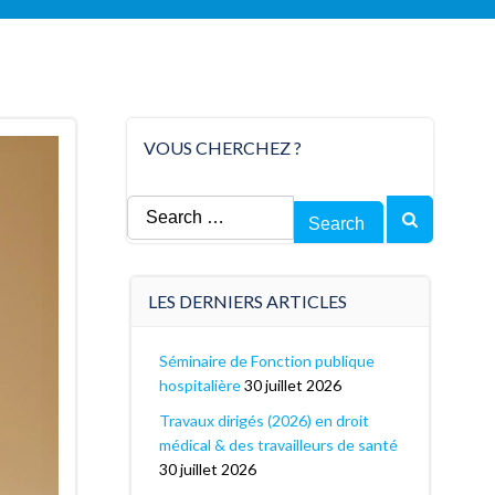
VOUS CHERCHEZ ?
Search
for:
LES DERNIERS ARTICLES
Séminaire de Fonction publique
hospitalière
30 juillet 2026
Travaux dirigés (2026) en droit
médical & des travailleurs de santé
30 juillet 2026