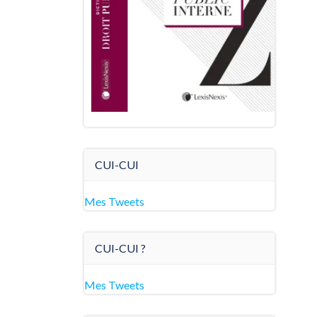
CUI-CUI
Mes Tweets
CUI-CUI ?
Mes Tweets