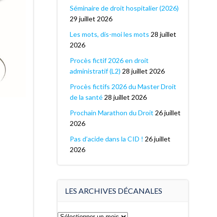
Séminaire de droit hospitalier (2026)
29 juillet 2026
Les mots, dis-moi les mots
28 juillet
2026
Procès fictif 2026 en droit
administratif (L2)
28 juillet 2026
Procès fictifs 2026 du Master Droit
de la santé
28 juillet 2026
Prochain Marathon du Droit
26 juillet
2026
Pas d’acide dans la CID !
26 juillet
2026
LES ARCHIVES DÉCANALES
Les