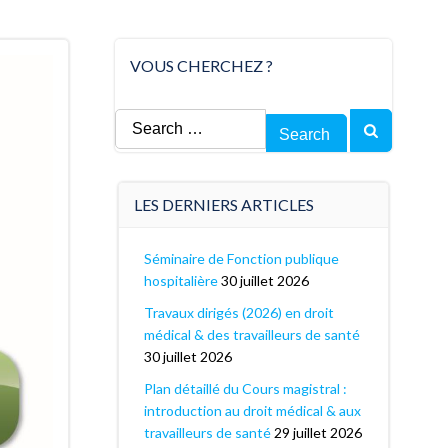
VOUS CHERCHEZ ?
Search
for:
LES DERNIERS ARTICLES
Séminaire de Fonction publique
hospitalière
30 juillet 2026
Travaux dirigés (2026) en droit
médical & des travailleurs de santé
30 juillet 2026
Plan détaillé du Cours magistral :
introduction au droit médical & aux
travailleurs de santé
29 juillet 2026