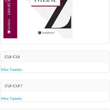
CUI-CUI
Mes Tweets
CUI-CUI ?
Mes Tweets