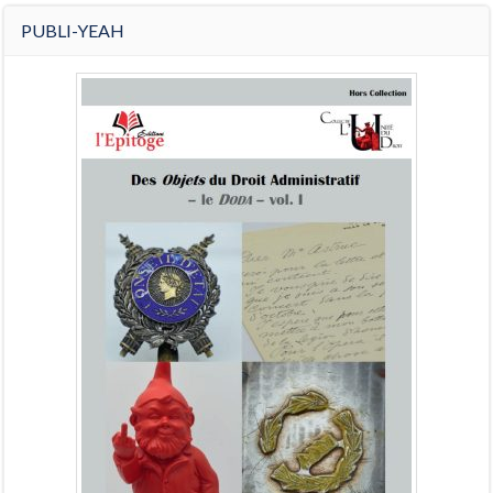
PUBLI-YEAH