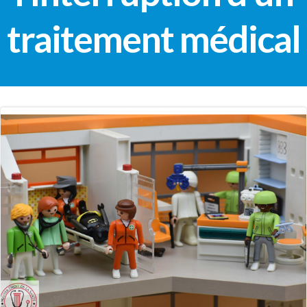
traitement médical