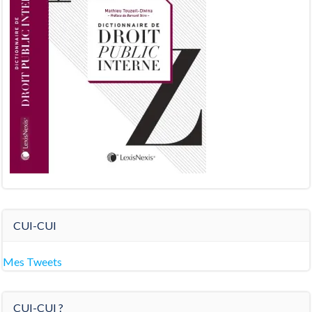
CUI-CUI
Mes Tweets
CUI-CUI ?