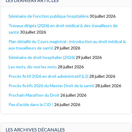
LES DERNIERS ARTICLES
Séminaire de Fonction publique hospitalière
30 juillet 2026
Travaux dirigés (2026) en droit médical & des travailleurs de
santé
30 juillet 2026
Plan détaillé du Cours magistral : introduction au droit médical &
aux travailleurs de santé
29 juillet 2026
Séminaire de droit hospitalier (2026)
29 juillet 2026
Les mots, dis-moi les mots
28 juillet 2026
Procès fictif 2026 en droit administratif (L2)
28 juillet 2026
Procès fictifs 2026 du Master Droit de la santé
28 juillet 2026
Prochain Marathon du Droit
26 juillet 2026
Pas d’acide dans la CID !
26 juillet 2026
LES ARCHIVES DÉCANALES