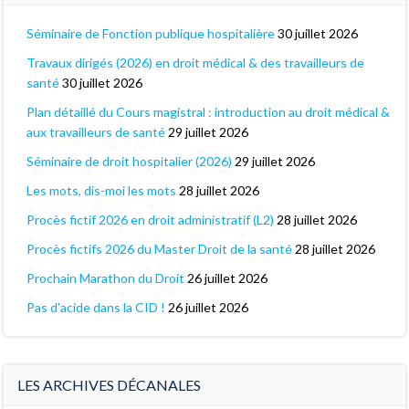
Séminaire de Fonction publique hospitalière
30 juillet 2026
Travaux dirigés (2026) en droit médical & des travailleurs de
santé
30 juillet 2026
Plan détaillé du Cours magistral : introduction au droit médical &
aux travailleurs de santé
29 juillet 2026
Séminaire de droit hospitalier (2026)
29 juillet 2026
Les mots, dis-moi les mots
28 juillet 2026
Procès fictif 2026 en droit administratif (L2)
28 juillet 2026
Procès fictifs 2026 du Master Droit de la santé
28 juillet 2026
Prochain Marathon du Droit
26 juillet 2026
Pas d’acide dans la CID !
26 juillet 2026
LES ARCHIVES DÉCANALES