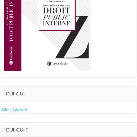
CUI-CUI
Mes Tweets
CUI-CUI ?