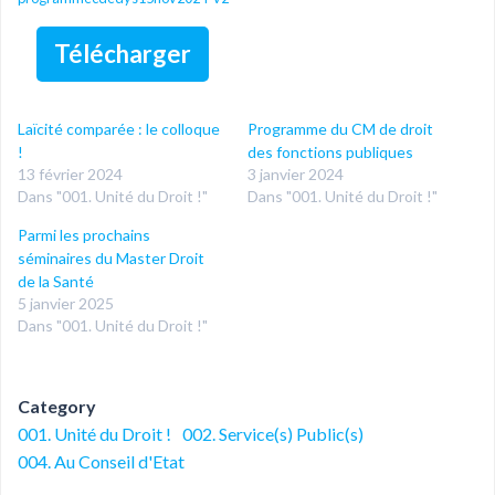
Télécharger
Laïcité comparée : le colloque
Programme du CM de droit
!
des fonctions publiques
13 février 2024
3 janvier 2024
Dans "001. Unité du Droit !"
Dans "001. Unité du Droit !"
Parmi les prochains
séminaires du Master Droit
de la Santé
5 janvier 2025
Dans "001. Unité du Droit !"
Category
001. Unité du Droit !
002. Service(s) Public(s)
004. Au Conseil d'Etat