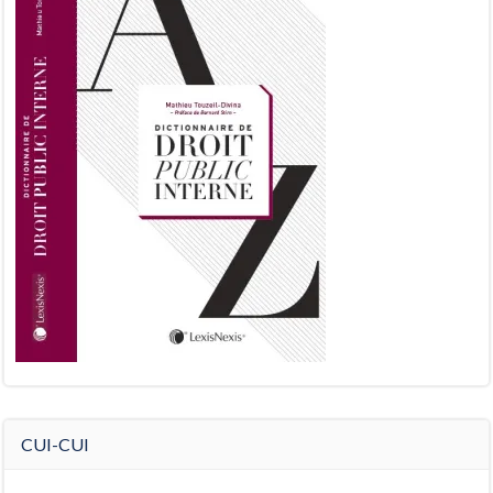
CUI-CUI