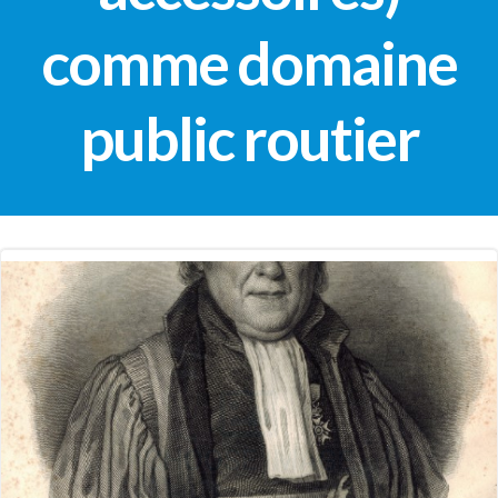
comme domaine
public routier