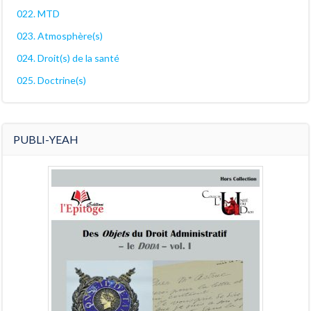
022. MTD
023. Atmosphère(s)
024. Droit(s) de la santé
025. Doctrine(s)
PUBLI-YEAH