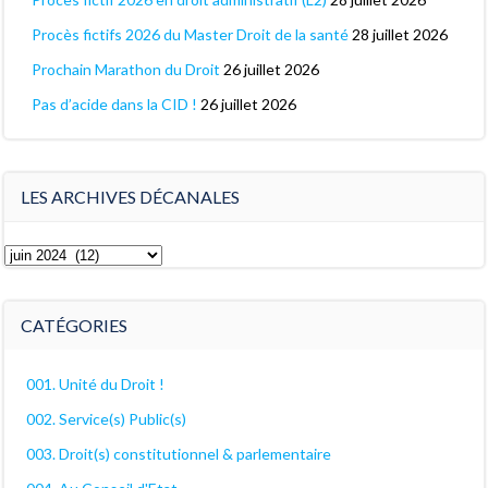
Procès fictifs 2026 du Master Droit de la santé
28 juillet 2026
Prochain Marathon du Droit
26 juillet 2026
Pas d’acide dans la CID !
26 juillet 2026
LES ARCHIVES DÉCANALES
Les
archives
décanales
CATÉGORIES
001. Unité du Droit !
002. Service(s) Public(s)
003. Droit(s) constitutionnel & parlementaire