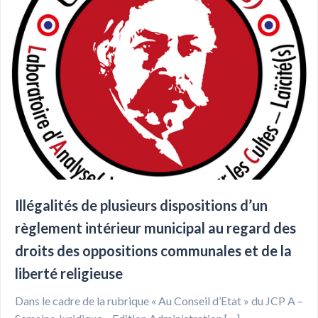
Illégalités de plusieurs dispositions d’un
règlement intérieur municipal au regard des
droits des oppositions communales et de la
liberté religieuse
Dans le cadre de la rubrique « Au Conseil d’Etat » du JCP A –