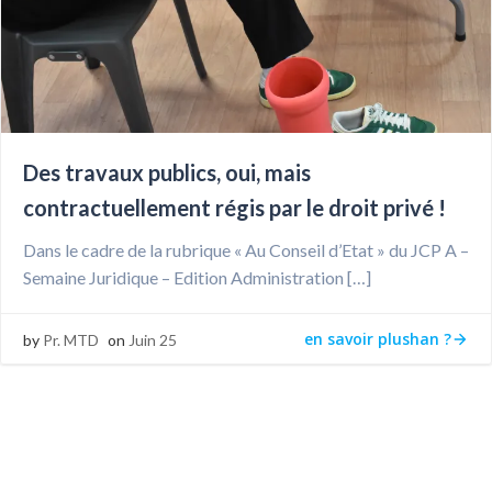
Des travaux publics, oui, mais
contractuellement régis par le droit privé !
Dans le cadre de la rubrique « Au Conseil d’Etat » du JCP A –
Semaine Juridique – Edition Administration […]
en savoir plushan ?
by
Pr. MTD
on
Juin 25