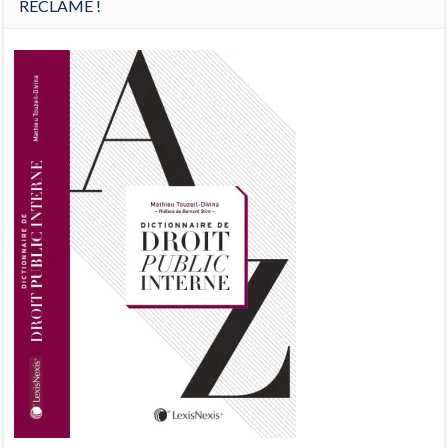
RÉCLAME !