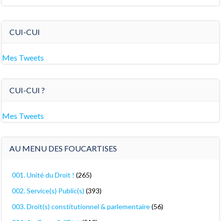
CUI-CUI
Mes Tweets
CUI-CUI ?
Mes Tweets
AU MENU DES FOUCARTISES
001. Unité du Droit !
(265)
002. Service(s) Public(s)
(393)
003. Droit(s) constitutionnel & parlementaire
(56)