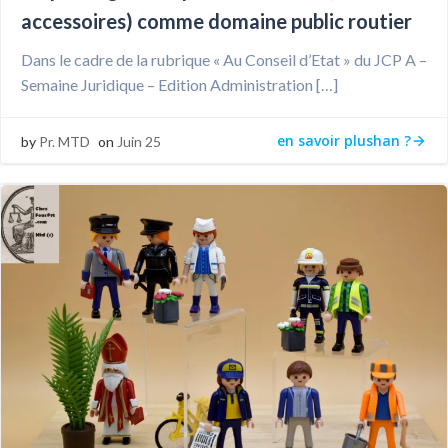
accessoires) comme domaine public routier
Dans le cadre de la rubrique « Au Conseil d’Etat » du JCP A –
Semaine Juridique – Edition Administration […]
en savoir plushan ?
by
Pr. MTD
on
Juin 25