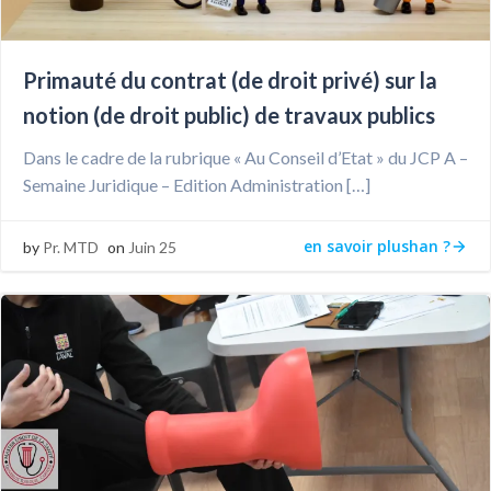
Primauté du contrat (de droit privé) sur la
notion (de droit public) de travaux publics
Dans le cadre de la rubrique « Au Conseil d’Etat » du JCP A –
Semaine Juridique – Edition Administration […]
en savoir plushan ?
by
Pr. MTD
on
Juin 25