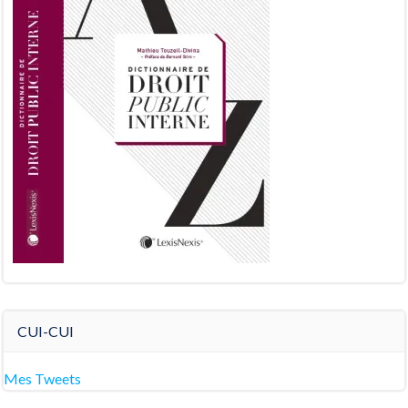
CUI-CUI
Mes Tweets