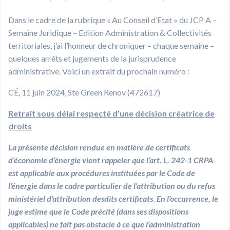
Dans le cadre de la rubrique « Au Conseil d’Etat » du JCP A –
Semaine Juridique – Edition Administration & Collectivités
territoriales, j’ai l’honneur de chroniquer – chaque semaine –
quelques arrêts et jugements de la jurisprudence
administrative. Voici un extrait du prochain numéro :
CÉ, 11 juin 2024, Ste Green Renov (472617)
Retrait sous délai respecté d’une décision créatrice de
droits
La présente décision rendue en matière de certificats
d’économie d’énergie vient rappeler que l’art. L. 242-1 CRPA
est applicable aux procédures instituées par le Code de
l’énergie dans le cadre particulier de l’attribution ou du refus
ministériel d’attribution desdits certificats. En l’occurrence, le
juge estime que le Code précité (dans ses dispositions
applicables) ne fait pas obstacle à ce que l’administration