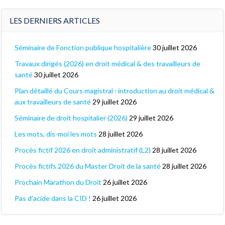
LES DERNIERS ARTICLES
Séminaire de Fonction publique hospitalière
30 juillet 2026
Travaux dirigés (2026) en droit médical & des travailleurs de
santé
30 juillet 2026
Plan détaillé du Cours magistral : introduction au droit médical &
aux travailleurs de santé
29 juillet 2026
Séminaire de droit hospitalier (2026)
29 juillet 2026
Les mots, dis-moi les mots
28 juillet 2026
Procès fictif 2026 en droit administratif (L2)
28 juillet 2026
Procès fictifs 2026 du Master Droit de la santé
28 juillet 2026
Prochain Marathon du Droit
26 juillet 2026
Pas d’acide dans la CID !
26 juillet 2026