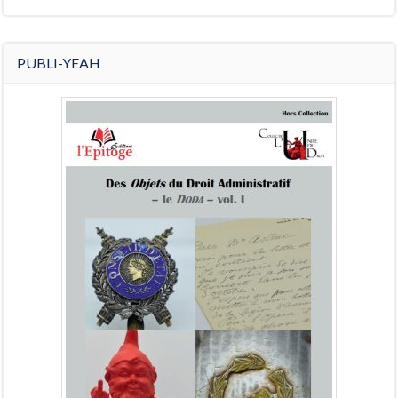
PUBLI-YEAH