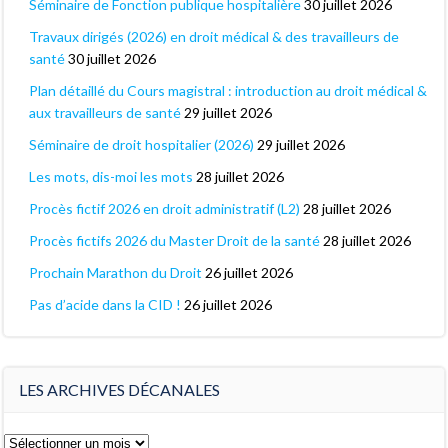
Séminaire de Fonction publique hospitalière
30 juillet 2026
Travaux dirigés (2026) en droit médical & des travailleurs de
santé
30 juillet 2026
Plan détaillé du Cours magistral : introduction au droit médical &
aux travailleurs de santé
29 juillet 2026
Séminaire de droit hospitalier (2026)
29 juillet 2026
Les mots, dis-moi les mots
28 juillet 2026
Procès fictif 2026 en droit administratif (L2)
28 juillet 2026
Procès fictifs 2026 du Master Droit de la santé
28 juillet 2026
Prochain Marathon du Droit
26 juillet 2026
Pas d’acide dans la CID !
26 juillet 2026
LES ARCHIVES DÉCANALES
Les