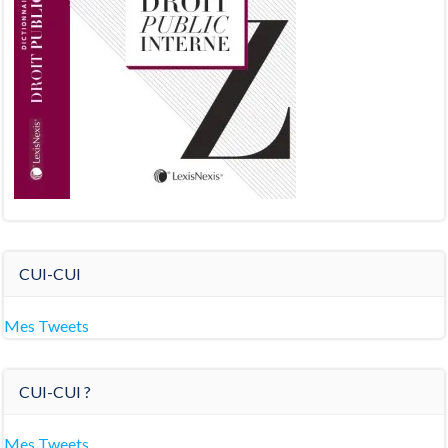
CUI-CUI
Mes Tweets
CUI-CUI ?
Mes Tweets