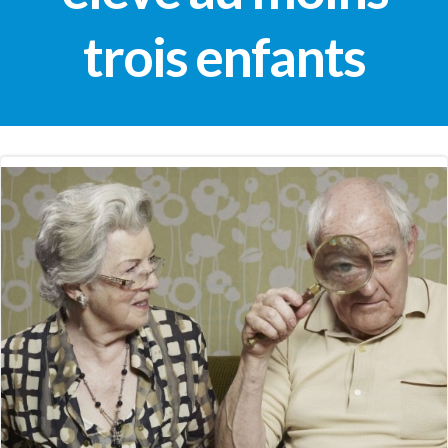
trois enfants