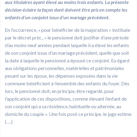
aux titulaires ayant élevé au moins trois enfants. La présente
décision éclaire la façon dont doivent être pris en compte les
enfants d’un conjoint issus d’un mariage précédent.
En l’occurrence, « pour bénéficier de la majoration » instituée
par le décret préc., « le pensionné doit justifier d’une période
d’au moins neuf années pendant laquelle il a élevé les enfants
de son conjoint issus d’un mariage précédent, quelle que soit
la date à laquelle le pensionné a épousé ce conjoint. Eu égard
aux obligations personnelles, matérielles et patrimoniales
pesant sur les époux, les dépenses exposées dans la vie
commune bénéficient à l’ensemble des enfants du foyer. Dès
lors, le pensionné doit, en principe, être regardé, pour
l’application de ces dispositions, comme élevant l’enfant de
son conjoint qui a sa résidence, habituelle ou alternée, au
domicile du couple ». Une fois posé ce principe, le juge estime
(….)