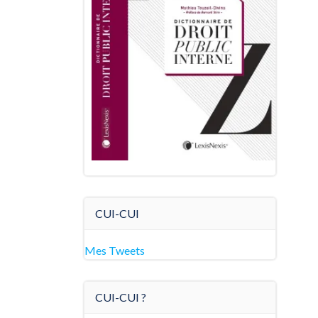
CUI-CUI
Mes Tweets
CUI-CUI ?