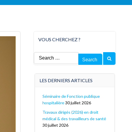
VOUS CHERCHEZ ?
Search
for:
LES DERNIERS ARTICLES
Séminaire de Fonction publique
hospitalière
30 juillet 2026
Travaux dirigés (2026) en droit
médical & des travailleurs de santé
30 juillet 2026