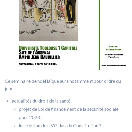
Ce séminaire de noël laïque aura notamment pour ordre du
jour :
actualités du droit de la santé :
projet de Loi de financement de la sécurité sociale
pour 2023 ;
inscription de l’IVG dans la Constitution ? ;