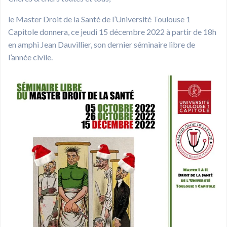
le Master Droit de la Santé de l’Université Toulouse 1
Capitole donnera, ce jeudi 15 décembre 2022 à partir de 18h
en amphi Jean Dauvillier, son dernier séminaire libre de
l’année civile.