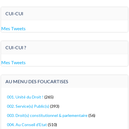
CUI-CUI
Mes Tweets
CUI-CUI ?
Mes Tweets
AU MENU DES FOUCARTISES
001. Unité du Droit !
(265)
002. Service(s) Public(s)
(393)
003. Droit(s) constitutionnel & parlementaire
(56)
004. Au Conseil d'Etat
(510)