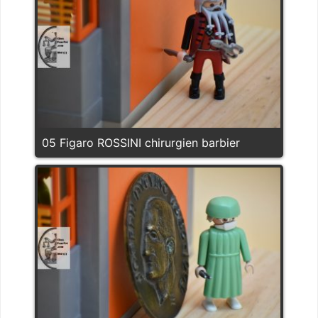
05 Figaro ROSSINI chirurgien barbier