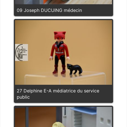
09 Joseph DUCUING médecin
27 Delphine E-A médiatrice du service
public