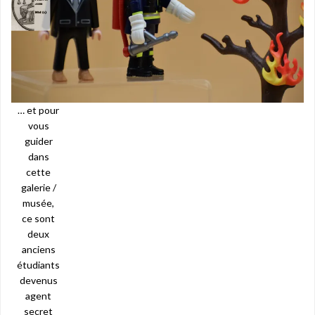
… et pour
vous
guider
dans
cette
galerie /
musée,
ce sont
deux
anciens
étudiants
devenus
agent
secret