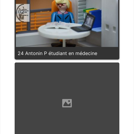
24 Antonin P étudiant en médecine