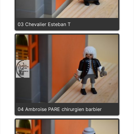
03 Chevalier Esteban T
04 Ambroise PARE chirurgien barbier