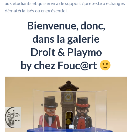
aux étudiants et qui servira de support / prétexte à échanges
dématérialisés ou en présentiel.
Bienvenue, donc,
dans la galerie
Droit & Playmo
by chez Fouc@rt