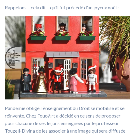
Rappelons – cela dit – qu’il fut précédé d’un joyeux noël :
Pandémie oblige, l’enseignement du Droit se mobilise et se
réinvente. Chez Fouc@rt a décidé en ce sens de proposer
pour chacune de ses leçons enseignées par le professeur
Touzeil-Divina de les associer à une image qui sera diffusée