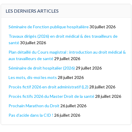
LES DERNIERS ARTICLES
Séminaire de Fonction publique hospitalière
30 juillet 2026
Travaux dirigés (2026) en droit médical & des travailleurs de
santé
30 juillet 2026
Plan détaillé du Cours magistral : introduction au droit médical &
aux travailleurs de santé
29 juillet 2026
Séminaire de droit hospitalier (2026)
29 juillet 2026
Les mots, dis-moi les mots
28 juillet 2026
Procès fictif 2026 en droit administratif (L2)
28 juillet 2026
Procès fictifs 2026 du Master Droit de la santé
28 juillet 2026
Prochain Marathon du Droit
26 juillet 2026
Pas d’acide dans la CID !
26 juillet 2026