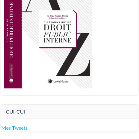
CUI-CUI
Mes Tweets