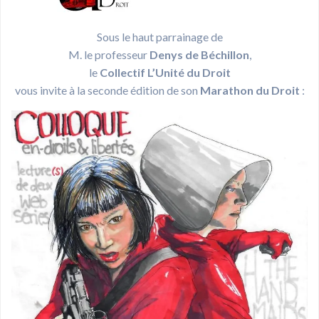
Sous le haut parrainage de
M. le professeur
Denys de Béchillon
,
le
Collectif L’Unité du Droit
vous invite à la seconde édition de son
Marathon du Droit
: