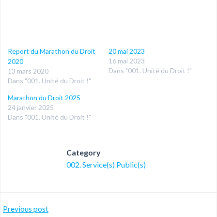
Report du Marathon du Droit
20 mai 2023
16 mai 2023
2020
Dans "001. Unité du Droit !"
13 mars 2020
Dans "001. Unité du Droit !"
Marathon du Droit 2025
24 janvier 2025
Dans "001. Unité du Droit !"
Category
002. Service(s) Public(s)
Post
Previous post