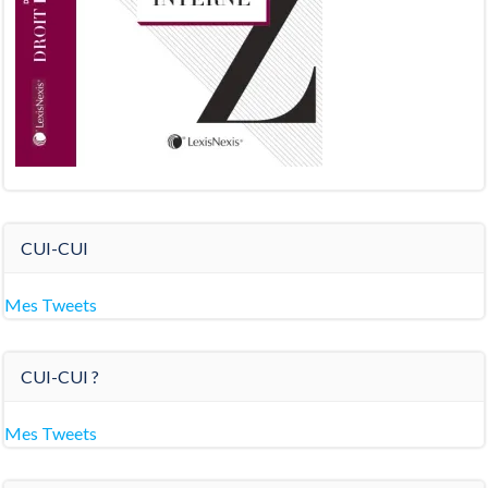
CUI-CUI
Mes Tweets
CUI-CUI ?
Mes Tweets