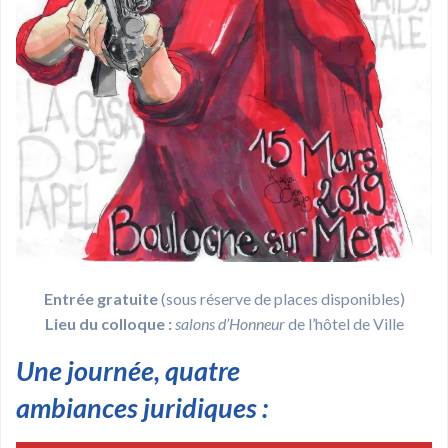
Entrée gratuite
(sous réserve de places disponibles)
Lieu du colloque :
salons d’Honneur
de l’hôtel de Ville
Une journée, quatre
ambiances juridiques :