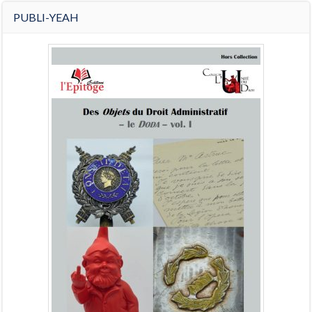
PUBLI-YEAH